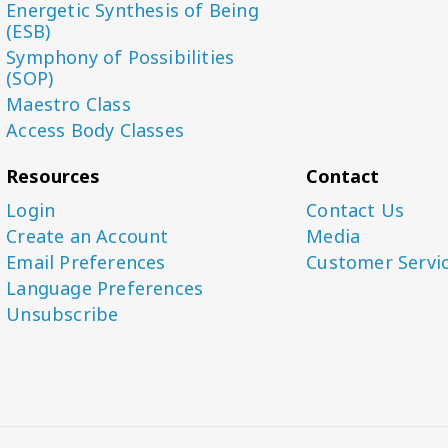
Energetic Synthesis of Being
(ESB)
Symphony of Possibilities
(SOP)
Maestro Class
Access Body Classes
Resources
Contact
Login
Contact Us
Create an Account
Media
Email Preferences
Customer Servi
Language Preferences
Unsubscribe