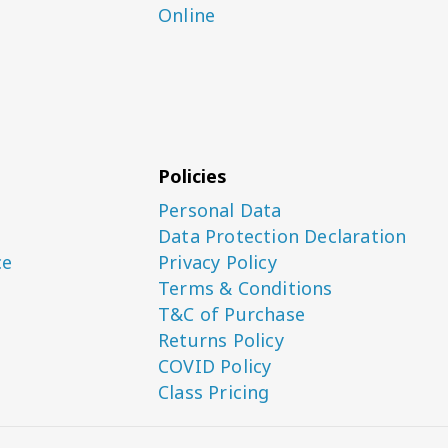
Online
Policies
Personal Data
Data Protection Declaration
ce
Privacy Policy
Terms & Conditions
T&C of Purchase
Returns Policy
COVID Policy
Class Pricing