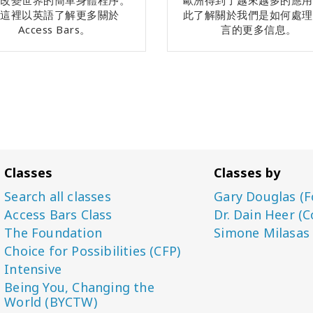
在改變世界的簡單身體程序。
歐洲得到了越來越多的應用
到這裡以英語了解更多關於
此了解關於我們是如何處理
Access Bars。
言的更多信息。
Classes
Classes by
Search all classes
Gary Douglas (F
Access Bars Class
Dr. Dain Heer (C
The Foundation
Simone Milasas
Choice for Possibilities (CFP)
Intensive
Being You, Changing the
World (BYCTW)