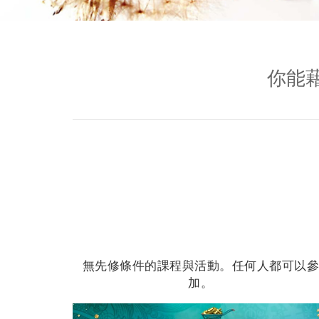
你能
無先修條件的課程與活動。任何人都可以
加。