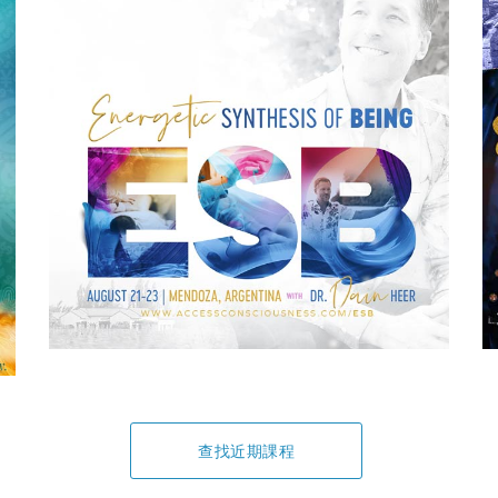
查找近期課程