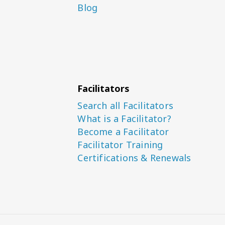
Blog
Facilitators
Search all Facilitators
What is a Facilitator?
Become a Facilitator
Facilitator Training
Certifications & Renewals