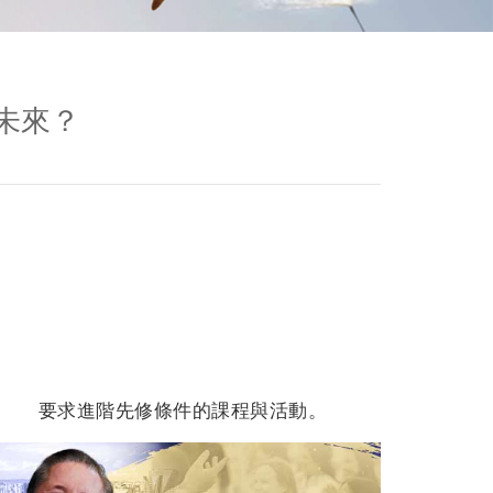
未來？
要求進階先修條件的課程與活動。