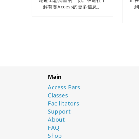
創造出您渴望的一切。在這裡了
正
解有關Access的更多信息。
Main
Access Bars
Classes
Facilitators
Support
About
FAQ
Shop