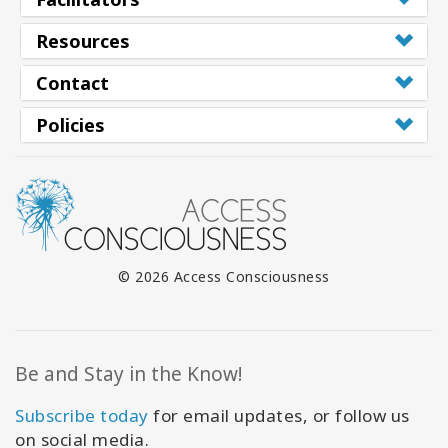
Resources
Contact
Policies
© 2026 Access Consciousness
Be and Stay in the Know!
Subscribe today
for email updates, or follow us
on social media.