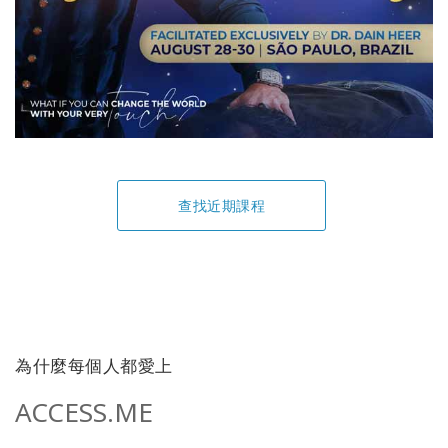
查找近期課程
為什麼每個人都愛上
ACCESS.ME