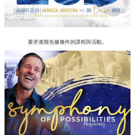
要求進階先修條件的課程與活動。