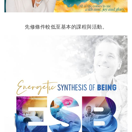
搜
索
先修條件較低至基本的課程與活動。