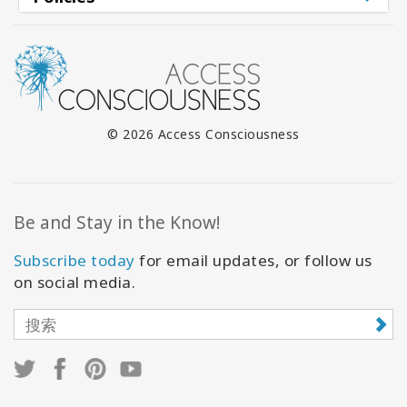
© 2026 Access Consciousness
Be and Stay in the Know!
Subscribe today
for email updates, or follow us
on social media.