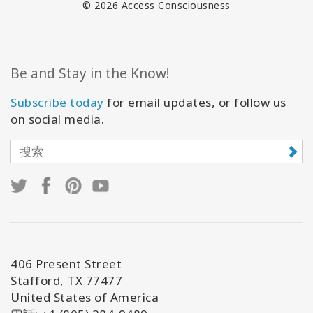
© 2026 Access Consciousness
Be and Stay in the Know!
Subscribe today
for email updates, or follow us
on social media.
406 Present Street
Stafford, TX 77477
United States of America