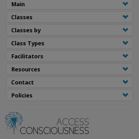
Main
Classes
Classes by
Class Types
Facilitators
Resources
Contact
Policies