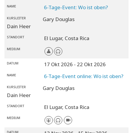
NAME
6-Tage-Event: Wo ist oben?
KURSLEITER
Gary Douglas
Dain Heer
STANDORT
El Lugar,
Costa Rica
MEDIUM
DATUM
17 Okt 2026
- 22 Okt 2026
NAME
6-Tage-Event online: Wo ist oben?
KURSLEITER
Gary Douglas
Dain Heer
STANDORT
El Lugar,
Costa Rica
MEDIUM
DATUM