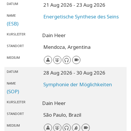
DATUM
21 Aug 2026
- 23 Aug 2026
NAME
Energetische Synthese des Seins
(ESB)
KURSLEITER
Dain Heer
STANDORT
Mendoza,
Argentina
MEDIUM
DATUM
28 Aug 2026
- 30 Aug 2026
NAME
Symphonie der Möglichkeiten
(SOP)
KURSLEITER
Dain Heer
STANDORT
São Paulo,
Brazil
MEDIUM