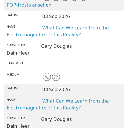
POP-Hosts ansehen
DATUM
03 Sep 2026
NAME
What Can We Learn from the
Electromagnetics of this Reality?
KURSLEITER
Gary Douglas
Dain Heer
STANDORT
MEDIUM
DATUM
04 Sep 2026
NAME
What Can We Learn from the
Electromagnetics of this Reality?
KURSLEITER
Gary Douglas
Dain Heer