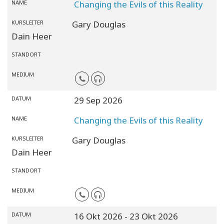
NAME
Changing the Evils of this Reality
KURSLEITER
Gary Douglas
Dain Heer
STANDORT
MEDIUM
DATUM
29 Sep 2026
NAME
Changing the Evils of this Reality
KURSLEITER
Gary Douglas
Dain Heer
STANDORT
MEDIUM
DATUM
16 Okt 2026
- 23 Okt 2026