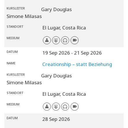
KURSLEITER
Gary Douglas
Simone Milasas
STANDORT
El Lugar,
Costa Rica
MEDIUM
DATUM
19 Sep 2026
- 21 Sep 2026
NAME
Creationship – statt Beziehung
KURSLEITER
Gary Douglas
Simone Milasas
STANDORT
El Lugar,
Costa Rica
MEDIUM
DATUM
28 Sep 2026