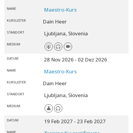
NAME
Maestro-Kurs
KURSLEITER
Dain Heer
STANDORT
Ljubljana,
Slovenia
MEDIUM
DATUM
28 Nov 2026
- 02 Dez 2026
NAME
Maestro-Kurs
KURSLEITER
Dain Heer
STANDORT
Ljubljana,
Slovenia
MEDIUM
DATUM
19 Feb 2027
- 23 Feb 2027
NAME