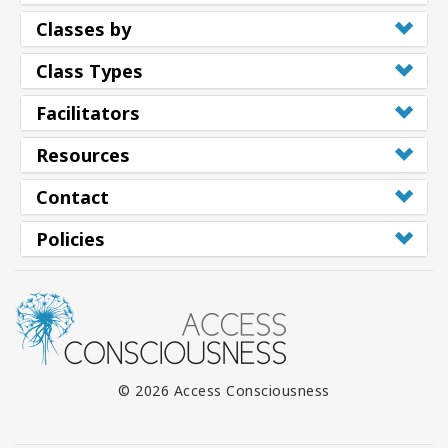
Classes by
Class Types
Facilitators
Resources
Contact
Policies
© 2026 Access Consciousness