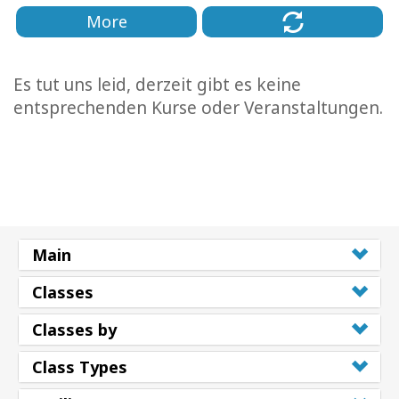
More
Es tut uns leid, derzeit gibt es keine
entsprechenden Kurse oder Veranstaltungen.
Main
Classes
Classes by
Class Types