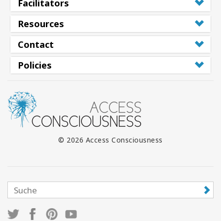
Facilitators
Resources
Contact
Policies
© 2026 Access Consciousness