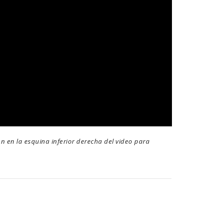
ón en la esquina inferior derecha del video para