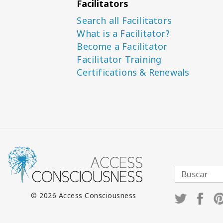
Facilitators
Search all Facilitators
What is a Facilitator?
Become a Facilitator
Facilitator Training
Certifications & Renewals
© 2026 Access Consciousness