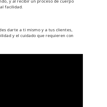
ndo, y al recibir un proceso de cuerpo
l facilidad.
des darte a ti mismo y a tus clientes,
ilidad y el cuidado que requieren con