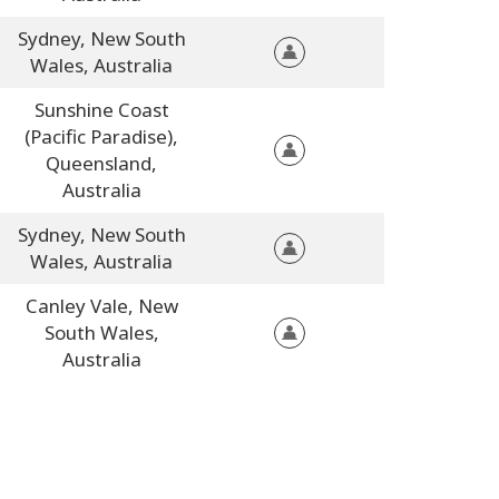
Sydney,
New South
Wales,
Australia
Sunshine Coast
(Pacific Paradise),
Queensland,
Australia
Sydney,
New South
Wales,
Australia
Canley Vale,
New
South Wales,
Australia