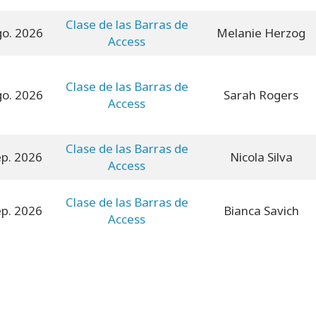
Clase de las Barras de
go. 2026
Melanie Herzog
Access
Clase de las Barras de
go. 2026
Sarah Rogers
Access
Clase de las Barras de
ep. 2026
Nicola Silva
Access
Clase de las Barras de
ep. 2026
Bianca Savich
Access