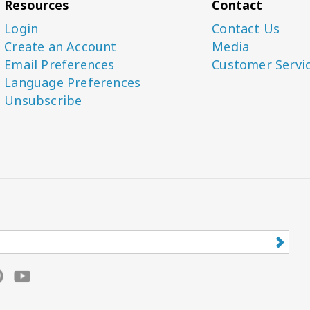
Resources
Contact
Login
Contact Us
Create an Account
Media
Email Preferences
Customer Servi
Language Preferences
Unsubscribe