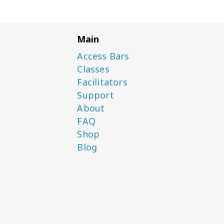
Main
Access Bars
Classes
Facilitators
Support
About
FAQ
Shop
Blog