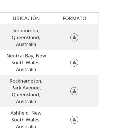
UBICACIÓN
FORMATO
Jimboomba,
Queensland,
Australia
Neutral Bay,
New
South Wales,
Australia
Rockhampton,
Park Avenue,
Queensland,
Australia
Ashfield,
New
South Wales,
Australia