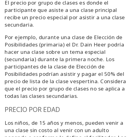
El precio por grupo de clases es donde el
participante que asiste a una clase principal
recibe un precio especial por asistir a una clase
secundaria.
Por ejemplo, durante una clase de Elección de
Posibilidades (primaria) el Dr. Dain Heer podría
hacer una clase sobre un tema especial
(secundaria) durante la primera noche. Los
participantes de la clase de Elección de
Posibilidades podrían asistir y pagar el 50% del
precio de lista de la clase vespertina. Considera
que el precio por grupo de clases no se aplica a
todas las clases secundarias.
PRECIO POR EDAD
Los niños, de 15 años y menos, pueden venir a
una clase sin costo al venir con un adulto