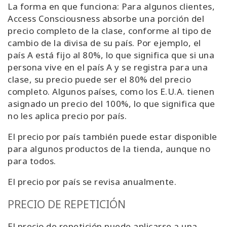
La forma en que funciona: Para algunos clientes,
Access Consciousness absorbe una porción del
precio completo de la clase, conforme al tipo de
cambio de la divisa de su país. Por ejemplo, el
país A está fijo al 80%, lo que significa que si una
persona vive en el país A y se registra para una
clase, su precio puede ser el 80% del precio
completo. Algunos países, como los E.U.A. tienen
asignado un precio del 100%, lo que significa que
no les aplica precio por país.
El precio por país también puede estar disponible
para algunos productos de la tienda, aunque no
para todos.
El precio por país se revisa anualmente.
PRECIO DE REPETICIÓN
El precio de repetición puede aplicarse a una