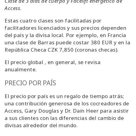
Clase de 3 días de cuerpo y Facelift energético de
Access
.
Estas cuatro clases son facilitadas por
facilitadores licenciados y sus precios dependen
del país y la divisa local. Por ejemplo, en Francia
una clase de Barras puede costar 380 EUR y en la
República Checa CZK 7,850 (coronas checas).
El precio global , en general, se revisa
anualmente.
PRECIO POR PAÍS
El precio por país es un regalo de tiempo atrás;
una contribución generosa de los cocreadores de
Access, Gary Douglas y Dr. Dain Heer para asistir
a sus clientes con las diferencias del cambio de
divisas alrededor del mundo.