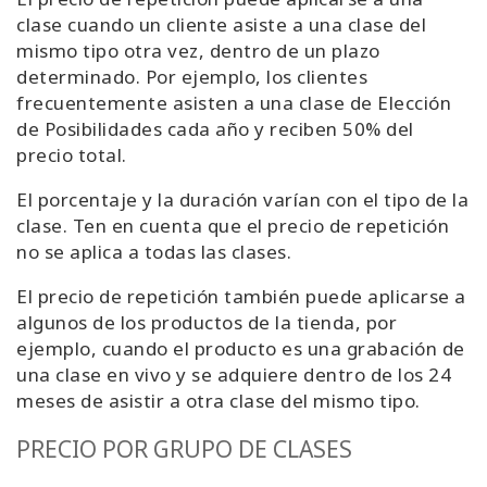
clase cuando un cliente asiste a una clase del
mismo tipo otra vez, dentro de un plazo
determinado. Por ejemplo, los clientes
frecuentemente asisten a una clase de Elección
de Posibilidades cada año y reciben 50% del
precio total.
El porcentaje y la duración varían con el tipo de la
clase. Ten en cuenta que el precio de repetición
no se aplica a todas las clases.
El precio de repetición también puede aplicarse a
algunos de los productos de la tienda, por
ejemplo, cuando el producto es una grabación de
una clase en vivo y se adquiere dentro de los 24
meses de asistir a otra clase del mismo tipo.
PRECIO POR GRUPO DE CLASES