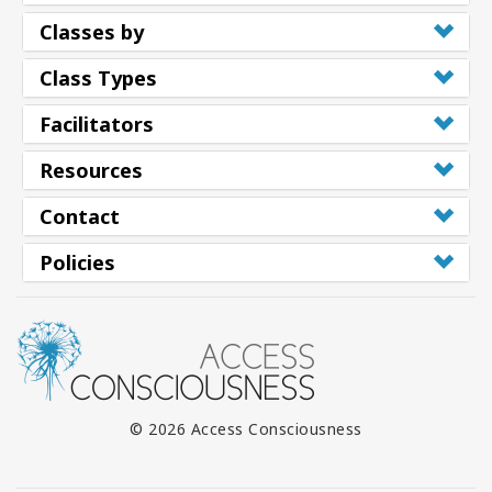
Classes by
Class Types
Facilitators
Resources
Contact
Policies
© 2026 Access Consciousness