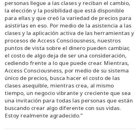
personas llegue a las clases y reciban el cambio,
la elección y la posibilidad que está disponible
para ellas y que creó la variedad de precios para
asistirlas en eso. Por medio de la asistencia a las
clases y la aplicación activa de las herramientas y
procesos de Access Consciousness, nuestros
puntos de vista sobre el dinero pueden cambiar,
el costo de algo deja de ser una consideración,
cediendo frente a lo que puede crear. Mientras,
Access Consciousness, por medio de su sistema
único de precios, busca hacer el costo de las
clases asequible, mientras crea, al mismo
tiempo, un negocio vibrante y creciente que sea
una invitación para todas las personas que están
buscando crear algo diferente con sus vidas.
Estoy realmente agradecido.
”