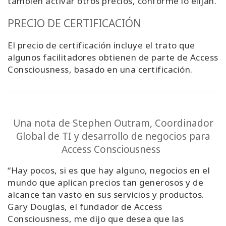
también activar otros precios, conforme lo elijan.
PRECIO DE CERTIFICACIÓN
El precio de certificación incluye el trato que
algunos facilitadores obtienen de parte de Access
Consciousness, basado en una certificación.
Una nota de Stephen Outram, Coordinador
Global de TI y desarrollo de negocios para
Access Consciousness
“
Hay pocos, si es que hay alguno, negocios en el
mundo que aplican precios tan generosos y de
alcance tan vasto en sus servicios y productos.
Gary Douglas, el fundador de Access
Consciousness
,
me dijo que desea que las