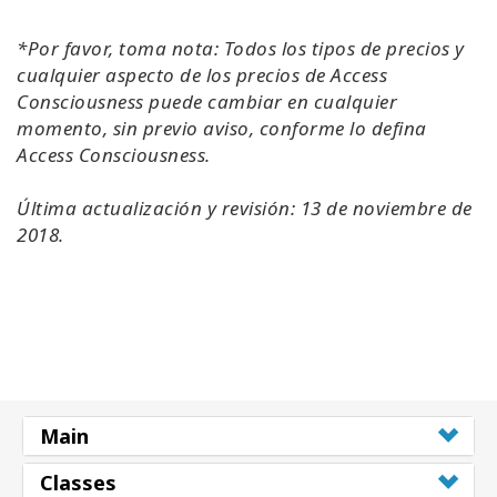
*
Por favor, toma nota: Todos los tipos de precios y
cualquier aspecto de los precios de Access
Consciousness puede cambiar en cualquier
momento, sin previo aviso, conforme lo defina
Access Consciousness.
Última actualización y revisión: 13 de noviembre de
2018.
Main
Classes