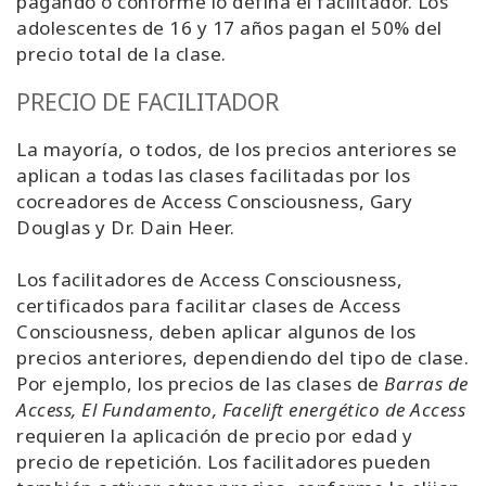
pagando o conforme lo defina el facilitador. Los
adolescentes de 16 y 17 años pagan el 50% del
precio total de la clase.
PRECIO DE FACILITADOR
La mayoría, o todos, de los precios anteriores se
aplican a todas las clases facilitadas por los
cocreadores de Access Consciousness, Gary
Douglas y Dr. Dain Heer.
Los facilitadores de Access Consciousness,
certificados para facilitar clases de Access
Consciousness, deben aplicar algunos de los
precios anteriores, dependiendo del tipo de clase.
Por ejemplo, los precios de las clases de
Barras de
Access, El Fundamento, Facelift energético de Access
requieren la aplicación de precio por edad y
precio de repetición. Los facilitadores pueden