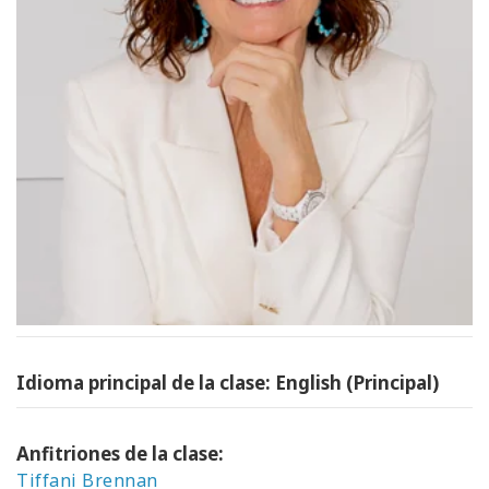
Idioma principal de la clase: English (Principal)
Anfitriones de la clase:
Tiffani Brennan