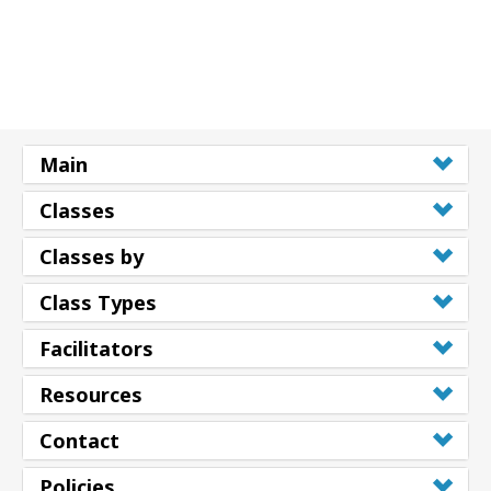
Main
Classes
Classes by
Class Types
Facilitators
Resources
Contact
Policies