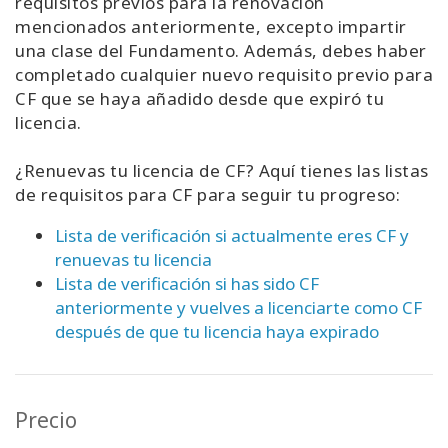
requisitos previos para la renovación
mencionados anteriormente, excepto impartir
una clase del Fundamento. Además, debes haber
completado cualquier nuevo requisito previo para
CF que se haya añadido desde que expiró tu
licencia.
¿Renuevas tu licencia de CF? Aquí tienes las listas
de requisitos para CF para seguir tu progreso:
Lista de verificación si actualmente eres CF y
renuevas tu licencia
Lista de verificación si has sido CF
anteriormente y vuelves a licenciarte como CF
después de que tu licencia haya expirado
Precio