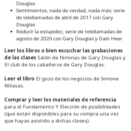
Douglas
Sentimientos, nada de verdad, nada más: serie
de telellamadas de abril de 2017 con Gary
Douglas
Reducir la estupidez, serie de telellamadas de
agosto de 2020 con Gary Douglas y Dain Heer
Leer los libros o bien escuchar las grabaciones
de las clases
Salón de féminas de Gary Douglas y
El club de los caballeros de Gary Douglas.
Leer el libro
El gozo de los negocios de Simone
Milasas.
Comprar y leer los materiales de referencia
para el Fundamento Y Elección de posibilidades
(que están disponibles para su compra una vez
que hayas asistido a dichas clases).