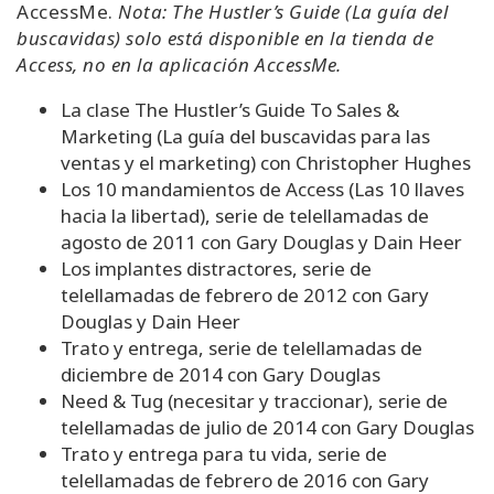
AccessMe.
Nota: The Hustler’s Guide (La guía del
buscavidas) solo está disponible en la tienda de
Access, no en la aplicación AccessMe.
La clase The Hustler’s Guide To Sales &
Marketing (La guía del buscavidas para las
ventas y el marketing) con Christopher Hughes
Los 10 mandamientos de Access (Las 10 llaves
hacia la libertad), serie de telellamadas de
agosto de 2011 con Gary Douglas y Dain Heer
Los implantes distractores, serie de
telellamadas de febrero de 2012 con Gary
Douglas y Dain Heer
Trato y entrega, serie de telellamadas de
diciembre de 2014 con Gary Douglas
Need & Tug (necesitar y traccionar), serie de
telellamadas de julio de 2014 con Gary Douglas
Trato y entrega para tu vida, serie de
telellamadas de febrero de 2016 con Gary