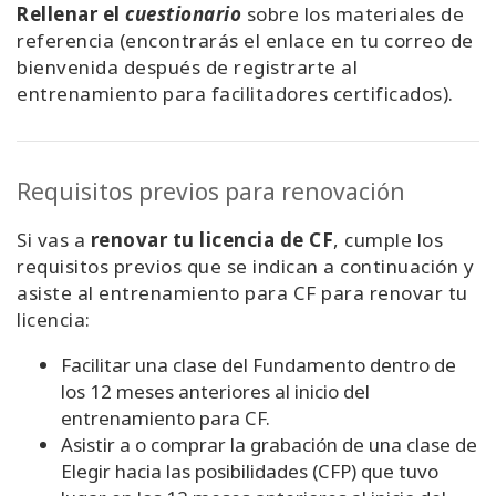
Rellenar el
cuestionario
sobre los materiales de
referencia (encontrarás el enlace en tu correo de
bienvenida después de registrarte al
entrenamiento para facilitadores certificados).
Requisitos previos para renovación
Si vas a
renovar tu licencia de CF
, cumple los
requisitos previos que se indican a continuación y
asiste al entrenamiento para CF para renovar tu
licencia:
Facilitar una clase del Fundamento dentro de
los 12 meses anteriores al inicio del
entrenamiento para CF.
Asistir a o comprar la grabación de una clase de
Elegir hacia las posibilidades (CFP) que tuvo