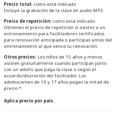
Precio total
:
como está indicado
Incluye la grabación de la clase en audio MP3.
Precio de repetición
:
como está indicado
Obtienes el precio de repetición si asistes a un
entrenamiento para facilitadores certificados
para renovación anticipada o participas antes del
entrenamiento al que vence tu renovación.
Otros precios
:
Los niños de 15 años y menos
asisten gratuitamente cuando participan junto
con un adulto que paga la clase o según el
acuerdo/discreción del facilitador. Los
adolescentes de 16 y 17 años pagan la mitad de
precio.*
Aplica precio por país.