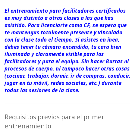
El entrenamiento para facilitadores certificados
es muy distinto a otras clases a las que has
asistido. Para licenciarte como CF, se espera que
te mantengas totalmente presente y vinculado
con la clase todo el tiempo. Si asistes en ínea,
debes tener tu cámara encendida, tu cara bien
iluminada y claramente visible para los
facilitadores y para el equipo. Sin hacer Barras ni
procesos de cuerpo, ni tampoco hacer otras cosas
(cocinar, trabajar, dormir, ir de compras, conducir,
jugar en tu móvil, redes sociales, etc.) durante
todas las sesiones de la clase.
Requisitos previos para el primer
entrenamiento