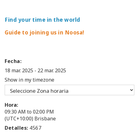
Find your time in the world
Guide to joining us in Noosa!
Fecha:
18 mar. 2025
-
22 mar. 2025
Show in my timezone
Hora:
09:30 AM to 02:00 PM
(UTC+10:00) Brisbane
Detalles:
4567