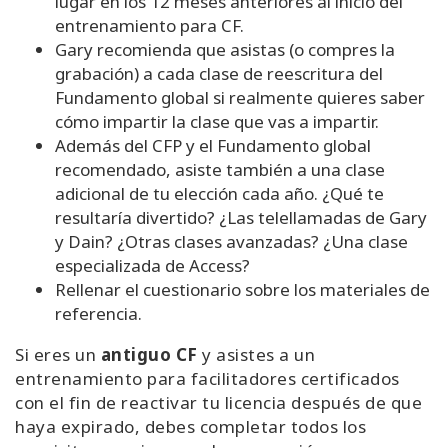
lugar en los 12 meses anteriores al inicio del
entrenamiento para CF.
Gary recomienda que asistas (o compres la
grabación) a cada clase de reescritura del
Fundamento global si realmente quieres saber
cómo impartir la clase que vas a impartir.
Además del CFP y el Fundamento global
recomendado, asiste también a una clase
adicional de tu elección cada año. ¿Qué te
resultaría divertido? ¿Las telellamadas de Gary
y Dain? ¿Otras clases avanzadas? ¿Una clase
especializada de Access?
Rellenar el cuestionario sobre los materiales de
referencia.
Si eres un
antiguo CF
y asistes a un
entrenamiento para facilitadores certificados
con el fin de reactivar tu licencia después de que
haya expirado, debes completar todos los