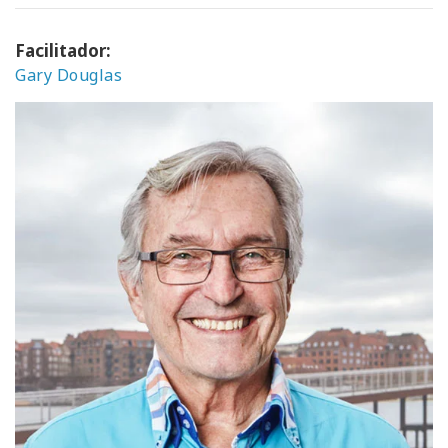
Facilitador:
Gary Douglas