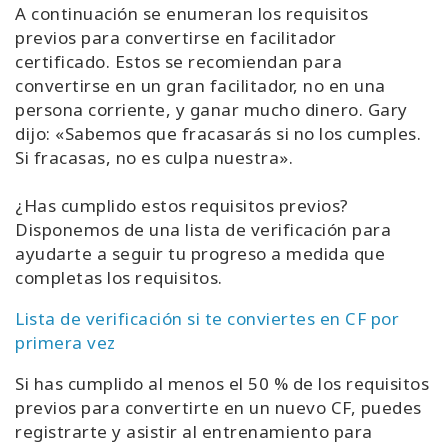
A continuación se enumeran los requisitos
previos para convertirse en facilitador
certificado. Estos se recomiendan para
convertirse en un gran facilitador, no en una
persona corriente, y ganar mucho dinero. Gary
dijo: «Sabemos que fracasarás si no los cumples.
Si fracasas, no es culpa nuestra».
¿Has cumplido estos requisitos previos?
Disponemos de una lista de verificación para
ayudarte a seguir tu progreso a medida que
completas los requisitos.
Lista de verificación si te conviertes en CF por
primera vez
Si has cumplido al menos el 50 % de los requisitos
previos para convertirte en un nuevo CF, puedes
registrarte y asistir al entrenamiento para