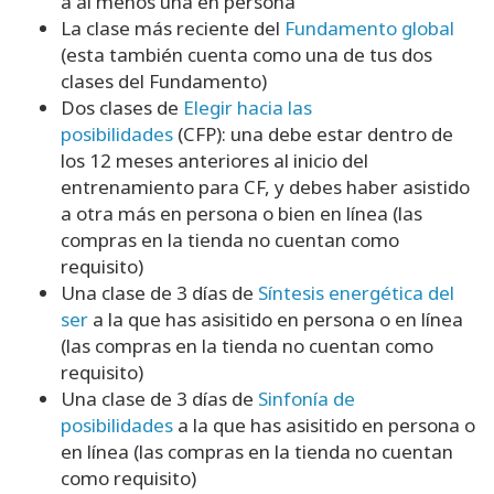
a al menos una en persona
La clase más reciente del
Fundamento global
(esta también cuenta como una de tus dos
clases del Fundamento)
Dos clases de
Elegir hacia las
posibilidades
(CFP): una debe estar dentro de
los 12 meses anteriores al inicio del
entrenamiento para CF, y debes haber asistido
a otra más en persona o bien en línea (las
compras en la tienda no cuentan como
requisito)
Una clase de 3 días de
Síntesis energética del
ser
a la que has asisitido en persona o en línea
(las compras en la tienda no cuentan como
requisito)
Una clase de 3 días de
Sinfonía de
posibilidades
a la que has asisitido en persona o
en línea (las compras en la tienda no cuentan
como requisito)