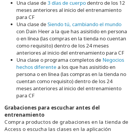
Una clase de
3 días de cuerpo
dentro de los 12
meses anteriores al inicio del entrenamiento
para CF
Una clase de
Siendo tú, cambiando el mundo
con Dain Heer a la que has asisitido en persona
o en línea (las compras en la tienda no cuentan
como requisito) dentro de los 24 meses
anteriores al inicio del entrenamiento para CF
Una clase o programa completos de
Negocios
hechos diferente
a los que has asisitido en
persona o en línea (las compras en la tienda no
cuentan como requisito) dentro de los 24
meses anteriores al inicio del entrenamiento
para CF
Grabaciones para escuchar antes del
entrenamiento
Compra productos de grabaciones en la tienda de
Access o escucha las clases en la aplicación