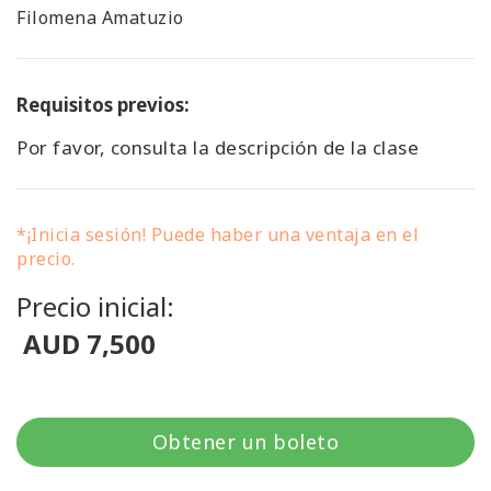
Filomena Amatuzio
Requisitos previos:
Por favor, consulta la descripción de la clase
*¡Inicia sesión! Puede haber una ventaja en el
precio.
Precio inicial:
AUD 7,500
Obtener un boleto