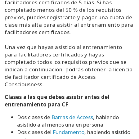
facilitadores certificados de 5 días. Si has
completado menos del 50 % de los requisitos
previos, puedes registrarte y pagar una cuota de
clase más alta para asistir al entrenamiento para
facilitadores certificados.
Una vez que hayas asistido al entrenamiento
para facilitadores certificados y hayas
completado todos los requisitos previos que se
indican a continuación, podrás obtener la licencia
de facilitador certificado de Access
Consciousness.
Clases a las que debes asistir antes del
entrenamiento para CF
Dos clases de
Barras de Access
, habiendo
asistido a al menos una en persona
Dos clases del
Fundamento
, habiendo asistido