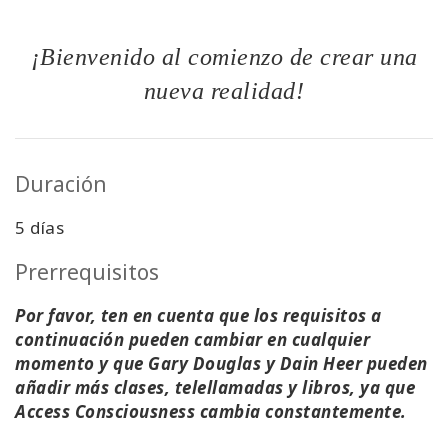
¡Bienvenido al comienzo de crear una
nueva realidad!
Duración
5 días
Prerrequisitos
Por favor, ten en cuenta que los requisitos a
continuación pueden cambiar en cualquier
momento y que Gary Douglas y Dain Heer pueden
añadir más clases, telellamadas y libros, ya que
Access Consciousness cambia constantemente.