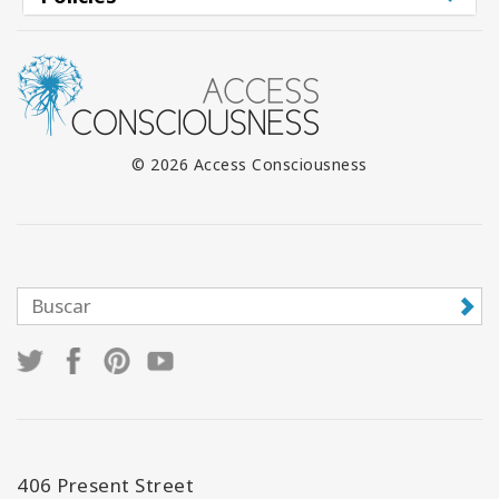
© 2026 Access Consciousness
406 Present Street