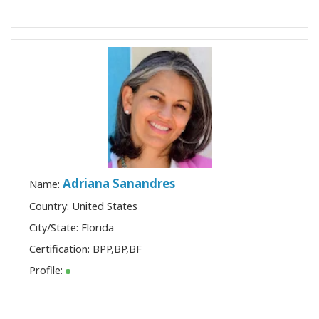
Adriana Sanandres
Name:
Country: United States
City/State: Florida
Certification:
BPP
,
BP
,
BF
Profile: