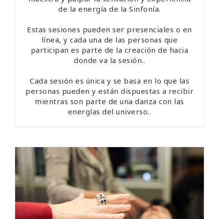
de la energía de la Sinfonía.
Estas sesiones pueden ser presenciales o en
línea, y cada una de las personas que
participan es parte de la creación de hacia
donde va la sesión..
Cada sesión es única y se basa en lo que las
personas pueden y están dispuestas a recibir
mientras son parte de una danza con las
energías del universo..