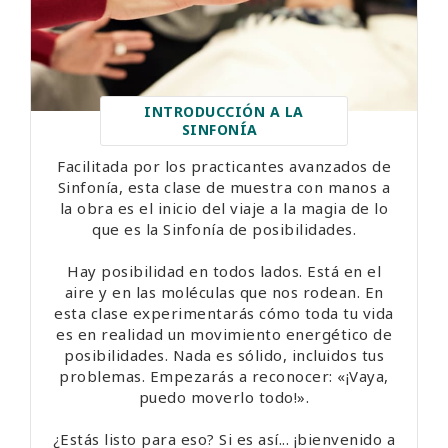
INTRODUCCIÓN A LA
SINFONÍA
Facilitada por los practicantes avanzados de
Sinfonía, esta clase de muestra con manos a
la obra es el inicio del viaje a la magia de lo
que es la Sinfonía de posibilidades.
Hay posibilidad en todos lados. Está en el
aire y en las moléculas que nos rodean. En
esta clase experimentarás cómo toda tu vida
es en realidad un movimiento energético de
posibilidades. Nada es sólido, incluidos tus
problemas. Empezarás a reconocer: «¡Vaya,
puedo moverlo todo!».
¿Estás listo para eso? Si es así... ¡bienvenido a