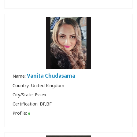
Vanita Chudasama
Name:
Country: United Kingdom
City/State: Essex
Certification:
BP
,
BF
Profile: