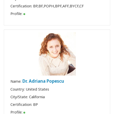
Certification:
BP
,
BF
,
POPH
,
BPF
,
AFF
,
BYCF
,
CF
Profile:
Dr. Adriana Popescu
Name:
Country: United States
City/State: California
Certification:
BP
Profile: