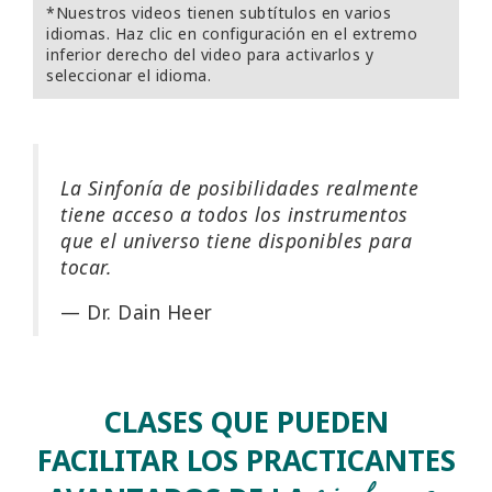
*Nuestros videos tienen subtítulos en varios
idiomas. Haz clic en configuración en el extremo
inferior derecho del video para activarlos y
seleccionar el idioma.
La Sinfonía de posibilidades realmente
tiene acceso a todos los instrumentos
que el universo tiene disponibles para
tocar.
— Dr. Dain Heer
CLASES QUE PUEDEN
FACILITAR LOS PRACTICANTES