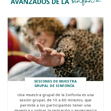
Sinfonía
AVANZADOS DE LA
SESIONES DE MUESTRA
GRUPAL DE SINFONÍA
Una muestra grupal de la Sinfonía es una
sesión grupal, de 10 a 60 minutos, que
permite a los participantes tener una
muestra y palpar la sensación y experiencia