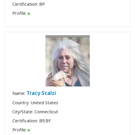
Certification:
BP
Profile:
Tracy Scalzi
Name:
Country: United States
City/State: Connecticut
Certification:
BP
,
BF
Profile: