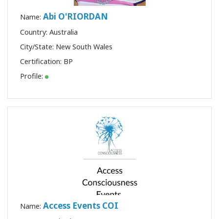
Abi O'RIORDAN
Name:
Country: Australia
City/State: New South Wales
Certification:
BP
Profile:
Access Events COI
Name: