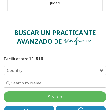
jugar!
BUSCAR UN PRACTICANTE
Sinfonía
AVANZADO DE
Facilitators:
11.816
Country
Search