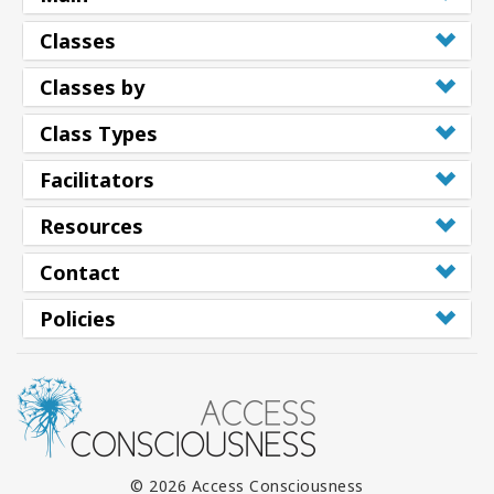
Classes
Classes by
Class Types
Facilitators
Resources
Contact
Policies
© 2026 Access Consciousness