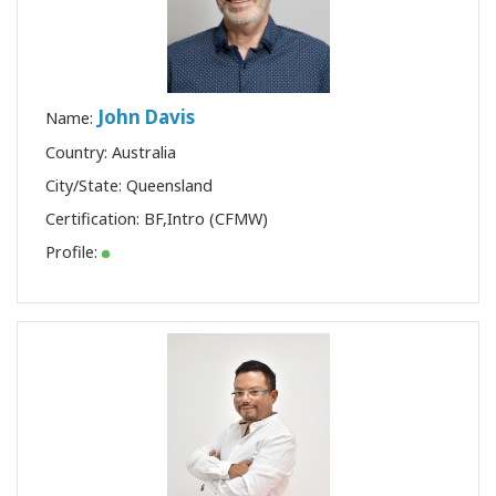
John Davis
Name:
Country: Australia
City/State: Queensland
Certification:
BF
,
Intro (CFMW)
Profile: