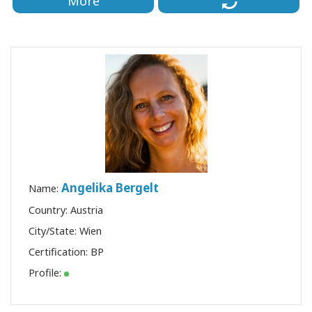
More
Angelika Bergelt
Name:
Country: Austria
City/State: Wien
Certification:
BP
Profile: