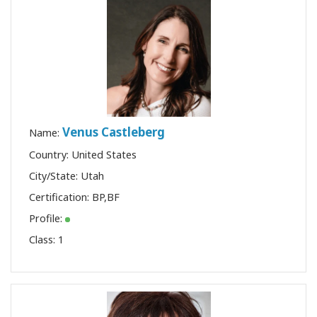
Venus Castleberg
Name:
Country: United States
City/State: Utah
Certification:
BP
,
BF
Profile:
Class:
1