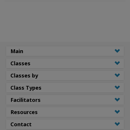
Main
Classes
Classes by
Class Types
Facilitators
Resources
Contact