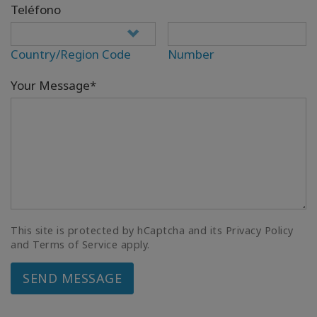
Teléfono
Country/Region Code
Number
Your Message*
This site is protected by hCaptcha and its Privacy Policy
and Terms of Service apply.
SEND MESSAGE