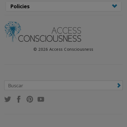
Policies
© 2026 Access Consciousness