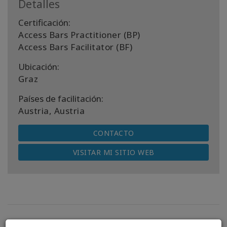
Detalles
Certificación:
Access Bars Practitioner (BP)
Access Bars Facilitator (BF)
Ubicación:
Graz
Países de facilitación:
Austria, Austria
CONTACTO
VISITAR MI SITIO WEB