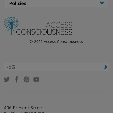
Policies
© 2026 Access Consciousness
406 Present Street