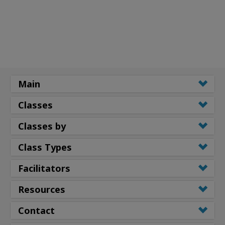
Main
Classes
Classes by
Class Types
Facilitators
Resources
Contact