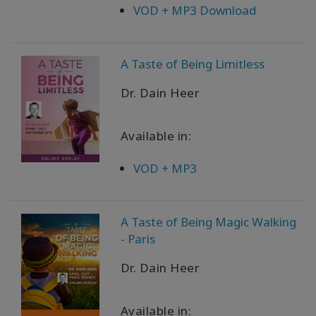
VOD + MP3 Download
A Taste of Being Limitless
Dr. Dain Heer
Available in:
VOD + MP3
A Taste of Being Magic Walking
- Paris
Dr. Dain Heer
Available in: