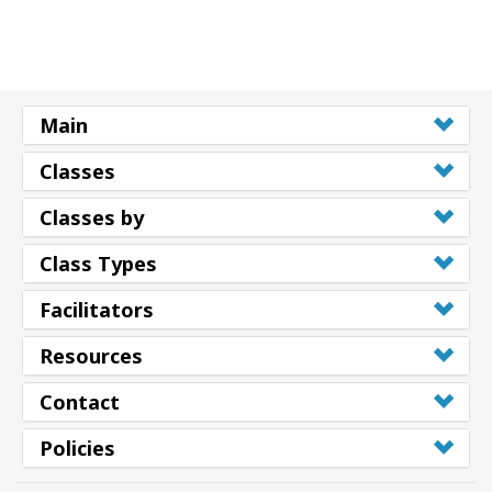
Main
Classes
Classes by
Class Types
Facilitators
Resources
Contact
Policies