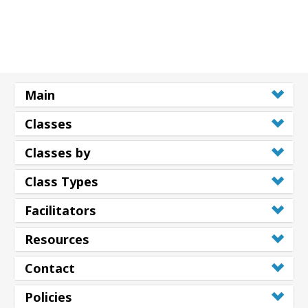
Main
Classes
Classes by
Class Types
Facilitators
Resources
Contact
Policies