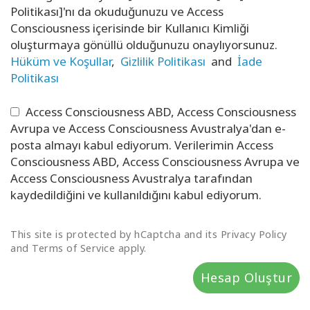
Politikası]'nı da okuduğunuzu ve Access
Consciousness içerisinde bir Kullanıcı Kimliği
oluşturmaya gönüllü olduğunuzu onaylıyorsunuz.
Hüküm ve Koşullar
,
Gizlilik Politikası
and
İade
Politikası
Access Consciousness ABD, Access Consciousness
Avrupa ve Access Consciousness Avustralya'dan e-
posta almayı kabul ediyorum. Verilerimin Access
Consciousness ABD, Access Consciousness Avrupa ve
Access Consciousness Avustralya tarafından
kaydedildiğini ve kullanıldığını kabul ediyorum.
This site is protected by hCaptcha and its Privacy Policy
and Terms of Service apply.
Hesap Oluştur