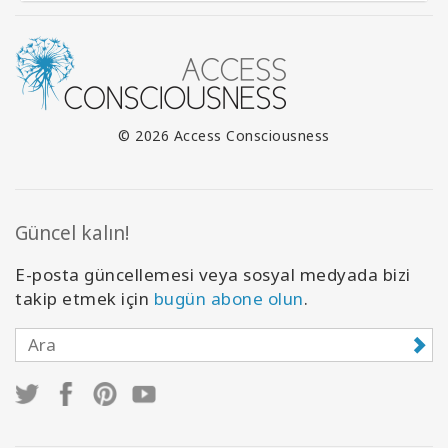
© 2026 Access Consciousness
Güncel kalın!
E-posta güncellemesi veya sosyal medyada bizi
takip etmek için
bugün abone olun
.