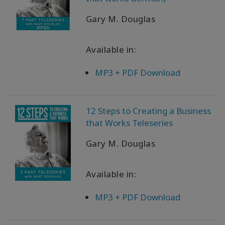
Gary M. Douglas
Available in:
MP3 + PDF Download
12 Steps to Creating a Business
that Works Teleseries
Gary M. Douglas
Available in:
MP3 + PDF Download