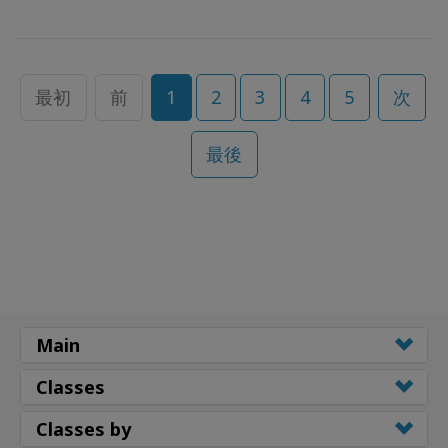
最初
前
1
2
3
4
5
次
最後
Main
Classes
Classes by