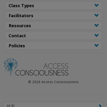
Class Types
Facilitators
Resources
Contact
Policies
© 2026 Access Consciousness