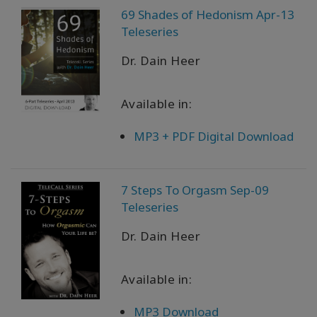
69 Shades of Hedonism Apr-13
Teleseries
Dr. Dain Heer
Available in:
MP3 + PDF Digital Download
7 Steps To Orgasm Sep-09
Teleseries
Dr. Dain Heer
Available in:
MP3 Download