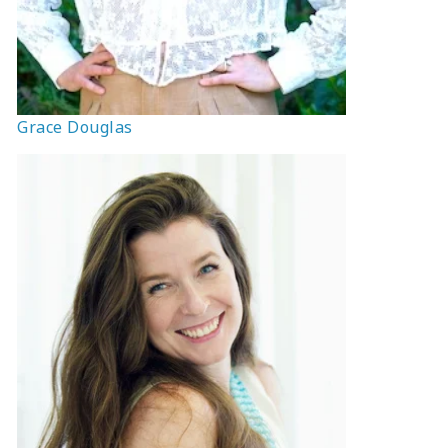
Grace Douglas