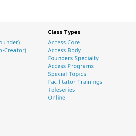
Class Types
ounder)
Access Core
o-Creator)
Access Body
Founders Specialty
Access Programs
Special Topics
Facilitator Trainings
Teleseries
Online