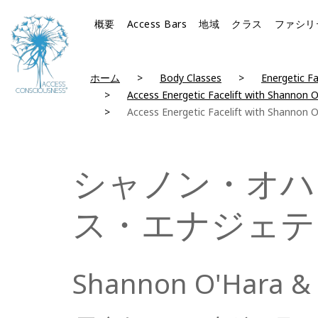
概要
Access Bars
地域
クラス
ファシリ
ホーム
Body Classes
Energetic Fa
Access Energetic Facelift with Shannon 
Access Energetic Facelift with Shannon 
シャノン・オハ
ス・エナジェテ
Shannon O'Hara & 