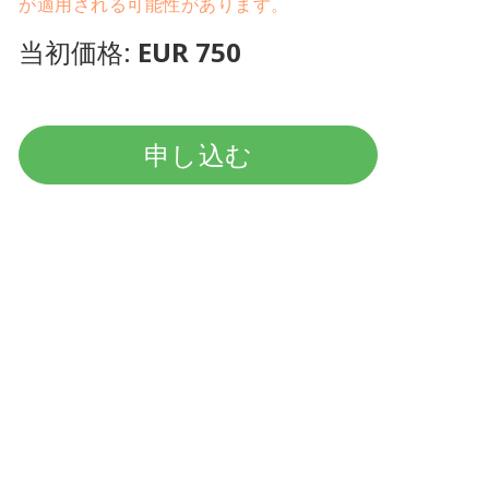
が適用される可能性があります。
当初価格:
EUR 750
申し込む