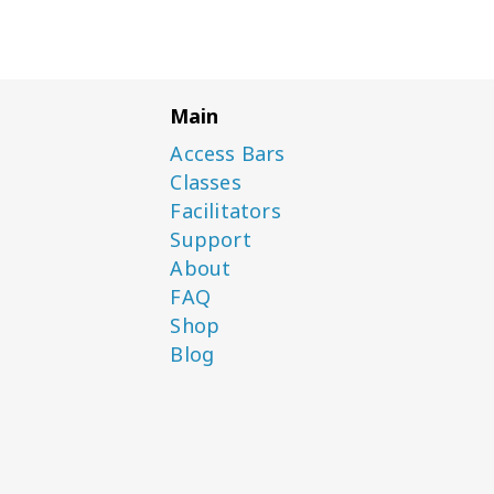
Main
Access Bars
Classes
Facilitators
Support
About
FAQ
Shop
Blog