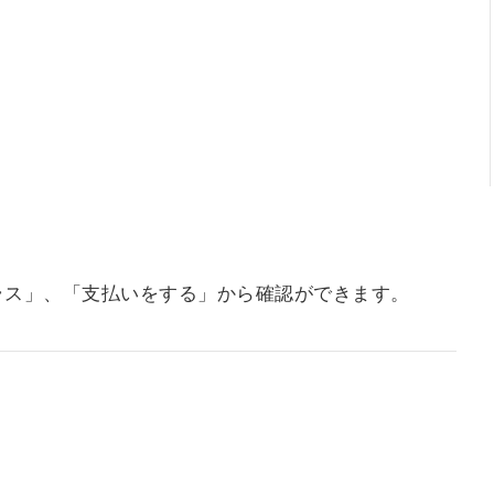
ラス」、「支払いをする」から確認ができます。