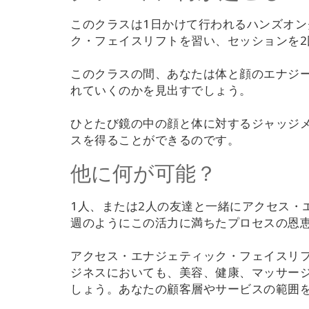
このクラスは1日かけて行われるハンズオ
ク・フェイスリフトを習い、セッションを2
このクラスの間、あなたは体と顔のエナジ
れていくのかを見出すでしょう。
ひとたび鏡の中の顔と体に対するジャッジ
スを得ることができるのです。
他に何が可能？
1人、または2人の友達と一緒にアクセス・
週のようにこの活力に満ちたプロセスの恩
アクセス・エナジェティック・フェイスリ
ジネスにおいても、美容、健康、マッサー
しょう。あなたの顧客層やサービスの範囲