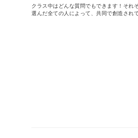
クラス中はどんな質問でもできます！それ
選んだ全ての人によって、共同で創造され