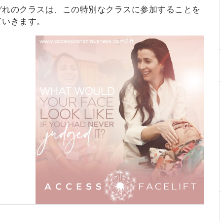
ぞれのクラスは、この特別なクラスに参加することを
ていきます。