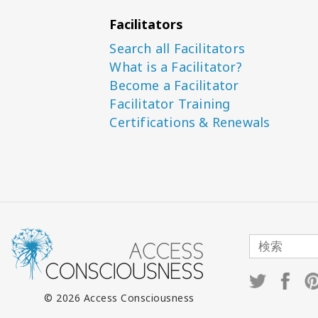
Facilitators
Search all Facilitators
What is a Facilitator?
Become a Facilitator
Facilitator Training
Certifications & Renewals
© 2026 Access Consciousness