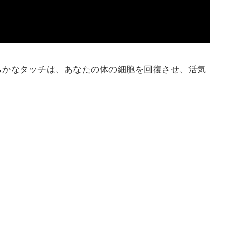
らかなタッチは、あなたの体の細胞を回復させ、活気