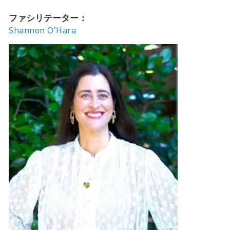
ファシリテーター：
Shannon O'Hara