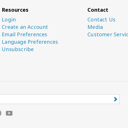
Resources
Contact
Login
Contact Us
Create an Account
Media
Email Preferences
Customer Servi
Language Preferences
Unsubscribe