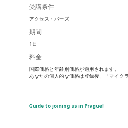
受講条件
アクセス・バーズ
期間
1日
料金
国際価格と年齢別価格が適用されます。
あなたの個人的な価格は登録後、「マイク
Guide to joining us in Prague!