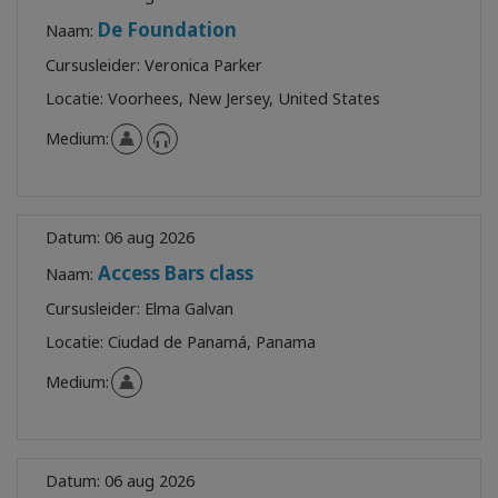
De Foundation
Naam:
Cursusleider:
Veronica Parker
Locatie:
Voorhees, New Jersey, United States
Medium:
Datum:
06 aug 2026
Access Bars class
Naam:
Cursusleider:
Elma Galvan
Locatie:
Ciudad de Panamá, Panama
Medium:
Datum:
06 aug 2026