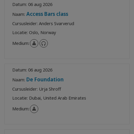
Datum:
06 aug 2026
Access Bars class
Naam:
Cursusleider:
Anders Svarverud
Locatie:
Oslo, Norway
Medium:
Datum:
06 aug 2026
De Foundation
Naam:
Cursusleider:
Urja Shroff
Locatie:
Dubai, United Arab Emirates
Medium: