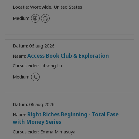
Locatie:
Wordwide, United States
Medium:
Datum:
06 aug 2026
Access Book Club & Exploration
Naam:
Cursusleider:
Litsong Lu
Medium:
Datum:
06 aug 2026
Right Riches Beginning - Total Ease
Naam:
with Money Series
Cursusleider:
Emma Mimasuya