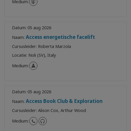
Medium:
Datum:
05 aug 2026
Access energetische facelift
Naam:
Cursusleider:
Roberta Marzola
Locatie:
Noli (SV), Italy
Medium:
Datum:
05 aug 2026
Access Book Club & Exploration
Naam:
Cursusleider:
Alison Cox, Arthur Wood
Medium: