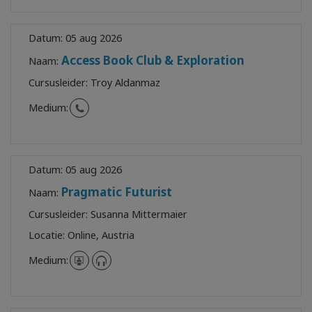
Datum:
05 aug 2026
Access Book Club & Exploration
Naam:
Cursusleider:
Troy Aldanmaz
Medium:
Datum:
05 aug 2026
Pragmatic Futurist
Naam:
Cursusleider:
Susanna Mittermaier
Locatie:
Online, Austria
Medium: