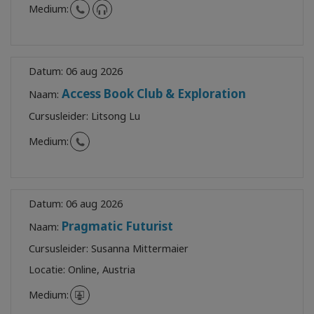
Medium:
Datum:
06 aug 2026
Access Book Club & Exploration
Naam:
Cursusleider:
Litsong Lu
Medium:
Datum:
06 aug 2026
Pragmatic Futurist
Naam:
Cursusleider:
Susanna Mittermaier
Locatie:
Online, Austria
Medium: