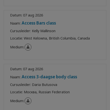
Datum:
07 aug 2026
Access Bars class
Naam:
Cursusleider:
Kelly Mallinson
Locatie:
West Kelowna, British Columbia, Canada
Medium:
Datum:
07 aug 2026
Access 3-daagse body class
Naam:
Cursusleider:
Daria Butusova
Locatie:
Москва, Russian Federation
Medium: