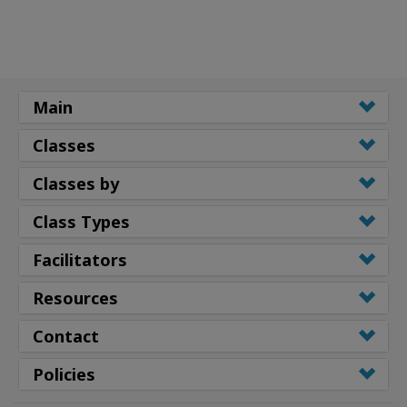
Main
Classes
Classes by
Class Types
Facilitators
Resources
Contact
Policies