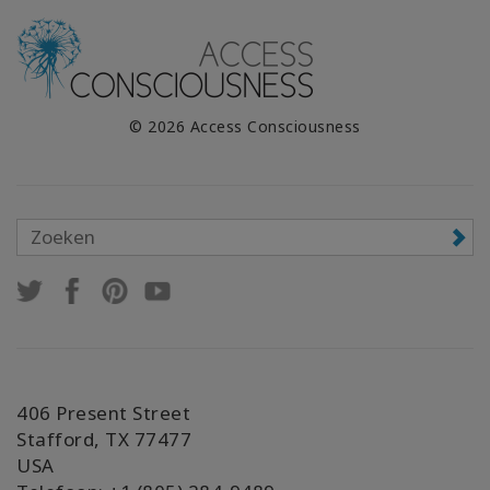
© 2026 Access Consciousness
406 Present Street
Stafford, TX 77477
USA