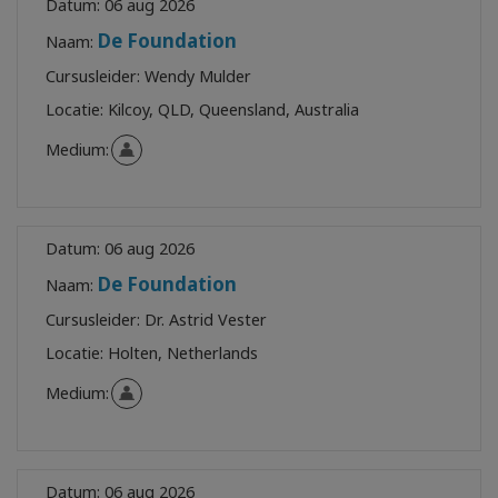
Datum:
06 aug 2026
De Foundation
Naam:
Cursusleider:
Wendy Mulder
Locatie:
Kilcoy, QLD, Queensland, Australia
Medium:
Datum:
06 aug 2026
De Foundation
Naam:
Cursusleider:
Dr. Astrid Vester
Locatie:
Holten, Netherlands
Medium:
Datum:
06 aug 2026