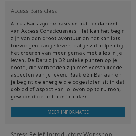
Access Bars class
Acces Bars zijn de basis en het fundament
van Access Consciousness. Het kan het begin
zijn van een groot avontuur en het kan iets
toevoegen aan je leven, dat je zal helpen bij
het creëren van meer gemak met alles in je
leven. De Bars zijn 32 unieke punten op je
hoofd, die verbonden zijn met verschillende
aspecten van je leven. Raak één Bar aan en
je begint de energie die opgesloten zit in dat
gebied of aspect van je leven op te ruimen,
gewoon door het aan te raken.
MEER INFORMATIE
Stress Relief Introductory Workshop