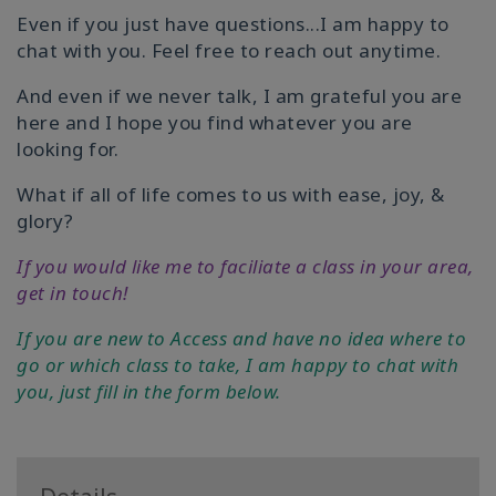
Even if you just have questions...I am happy to
chat with you. Feel free to reach out anytime.
And even if we never talk, I am grateful you are
here and I hope you find whatever you are
looking for.
What if all of life comes to us with ease, joy, &
glory?
If you would like me to faciliate a class in your area,
get in touch!
If you are new to Access and have no idea where to
go or which class to take, I am happy to chat with
you, just fill in the form below.