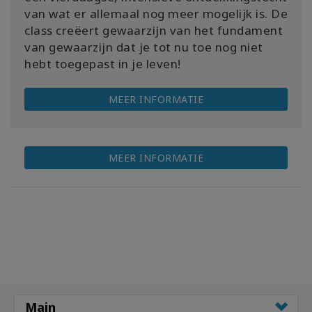
van wat er allemaal nog meer mogelijk is. De
class creëert gewaarzijn van het fundament
van gewaarzijn dat je tot nu toe nog niet
hebt toegepast in je leven!
MEER INFORMATIE
MEER INFORMATIE
Main