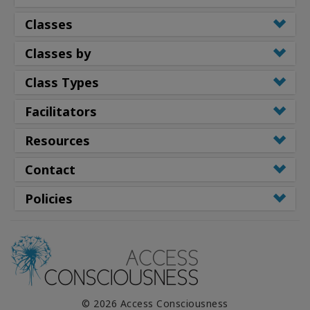
Classes
Classes by
Class Types
Facilitators
Resources
Contact
Policies
© 2026 Access Consciousness