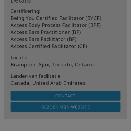
Details
Certificering:
Being You Certified Facilitator (BYCF)
Access Body Process Facilitator (BPF)
Access Bars Practitioner (BP)
Access Bars Facilitator (BF)
Access Certified Facilitator (CF)
Locatie:
Brampton, Ajax, Toronto, Ontario
Landen van facilitatie:
Canada, United Arab Emirates
CONTACT
BEZOEK MIJN WEBSITE