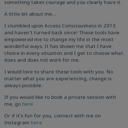
something takes courage and you clearly have it.
A little bit about me...
I stumbled upon Access Consciousness in 2013
and haven't turned back since! These tools have
empowered me to change my life in the most
wonderful ways. It has shown me that I have
choice in every situation and I get to choose what
does and does not work for me.
I would love to share these tools with you. No
matter what you are experiencing, change is
always possible.
If you would like to book a private session with
me, go
here
Or if it's fun for you, connect with me on
Instagram
here