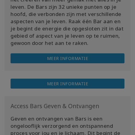
leven. De Bars zijn 32 unieke punten op je
hoofd, die verbonden zijn met verschillende
aspecten van je leven. Raak één Bar aan en
je begint de energie die opgesloten zit in dat
gebied of aspect van je leven op te ruimen,
gewoon door het aan te raken.
MEER INFORMATIE
MEER INFORMATIE
Access Bars Geven & Ontvangen
Geven en ontvangen van Bars is een
ongelooflijk verzorgend en
ont
spannend
proces voor jou en je lichaam. Dit begint de