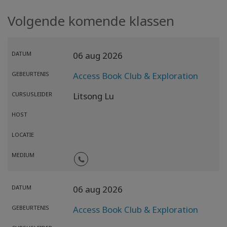
Volgende komende klassen
DATUM
06 aug 2026
GEBEURTENIS
Access Book Club & Exploration
CURSUSLEIDER
Litsong Lu
HOST
LOCATIE
MEDIUM
DATUM
06 aug 2026
GEBEURTENIS
Access Book Club & Exploration