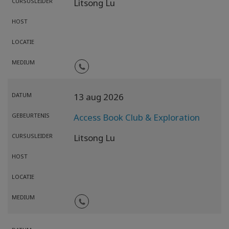
CURSUSLEIDER
Litsong Lu
HOST
LOCATIE
MEDIUM
DATUM
13 aug 2026
GEBEURTENIS
Access Book Club & Exploration
CURSUSLEIDER
Litsong Lu
HOST
LOCATIE
MEDIUM