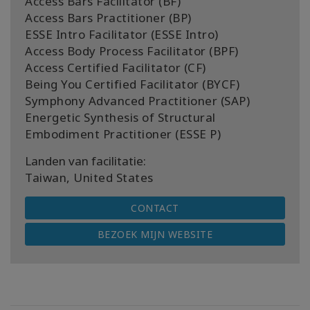
Access Bars Facilitator (BF)
Access Bars Practitioner (BP)
ESSE Intro Facilitator (ESSE Intro)
Access Body Process Facilitator (BPF)
Access Certified Facilitator (CF)
Being You Certified Facilitator (BYCF)
Symphony Advanced Practitioner (SAP)
Energetic Synthesis of Structural
Embodiment Practitioner (ESSE P)
Landen van facilitatie:
Taiwan, United States
CONTACT
BEZOEK MIJN WEBSITE