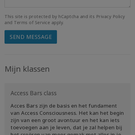
This site is protected by hCaptcha and its Privacy Policy
and Terms of Service apply.
SEND MESSAGE
Mijn klassen
Access Bars class
Acces Bars zijn de basis en het fundament
van Access Consciousness. Het kan het begin
zijn van een groot avontuur en het kan iets
toevoegen aan je leven, dat je zal helpen bij
het creëren van meer gemak met alles in je