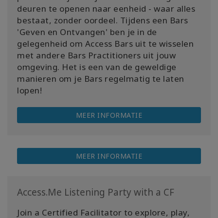
deuren te openen naar eenheid - waar alles
bestaat, zonder oordeel. Tijdens een Bars
'Geven en Ontvangen' ben je in de
gelegenheid om Access Bars uit te wisselen
met andere Bars Practitioners uit jouw
omgeving. Het is een van de geweldige
manieren om je Bars regelmatig te laten
lopen!
MEER INFORMATIE
MEER INFORMATIE
Access.Me Listening Party with a CF
Join a Certified Facilitator to explore, play,