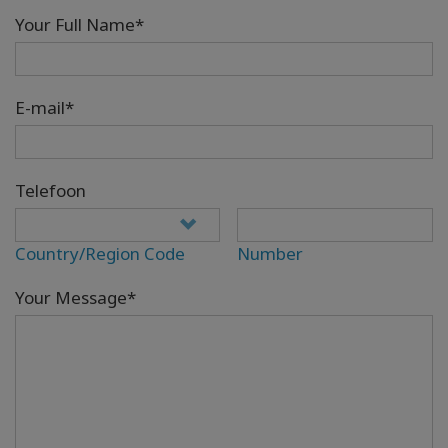
Your Full Name*
E-mail*
Telefoon
Country/Region Code
Number
Your Message*