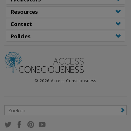
Resources
Contact
Policies
© 2026 Access Consciousness