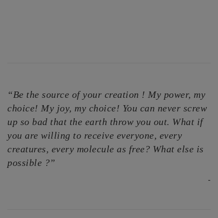
“Be the source of your creation ! My power, my
choice! My joy, my choice! You can never screw
up so bad that the earth throw you out. What if
you are willing to receive everyone, every
creatures, every molecule as free? What else is
possible ?”
-