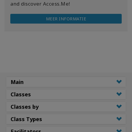
and discover Access.Me!
MEER INFORMATIE
Main
Classes
Classes by
Class Types
Facilitators