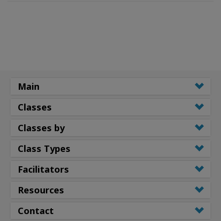
Main
Classes
Classes by
Class Types
Facilitators
Resources
Contact