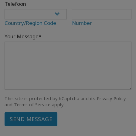
Telefoon
Country/Region Code
Number
Your Message*
This site is protected by hCaptcha and its Privacy Policy
and Terms of Service apply.
SEND MESSAGE