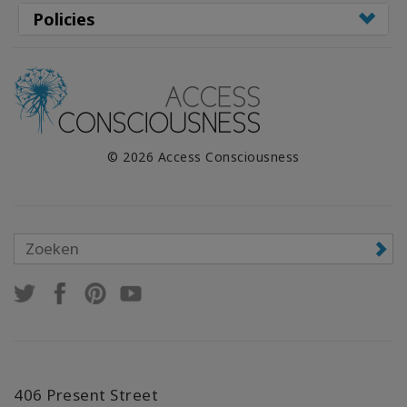
Policies
© 2026 Access Consciousness
406 Present Street