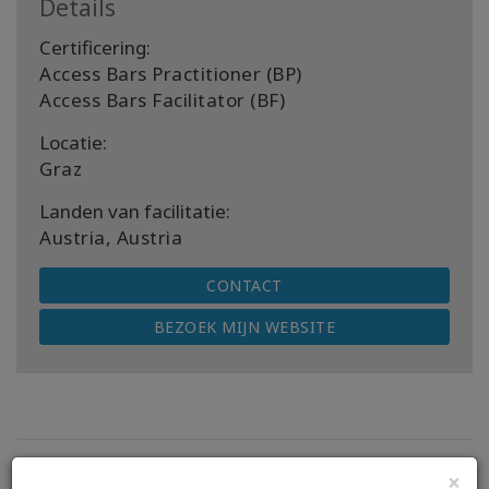
Details
Certificering:
Access Bars Practitioner (BP)
Access Bars Facilitator (BF)
Locatie:
Graz
Landen van facilitatie:
Austria, Austria
CONTACT
BEZOEK MIJN WEBSITE
×