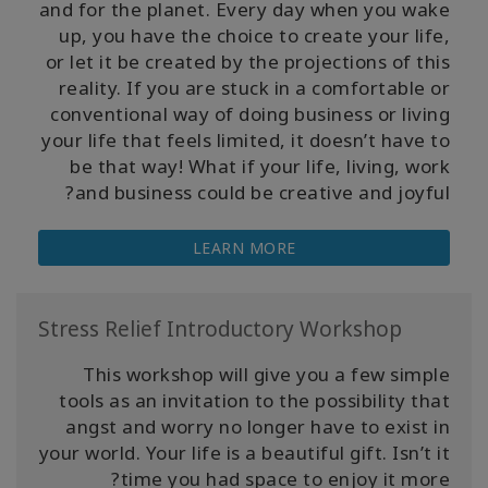
and for the planet. Every day when you wake
up, you have the choice to create your life,
or let it be created by the projections of this
reality. If you are stuck in a comfortable or
conventional way of doing business or living
your life that feels limited, it doesn’t have to
be that way! What if your life, living, work
and business could be creative and joyful?
LEARN MORE
Stress Relief Introductory Workshop
This workshop will give you a few simple
tools as an invitation to the possibility that
angst and worry no longer have to exist in
your world. Your life is a beautiful gift. Isn’t it
time you had space to enjoy it more?