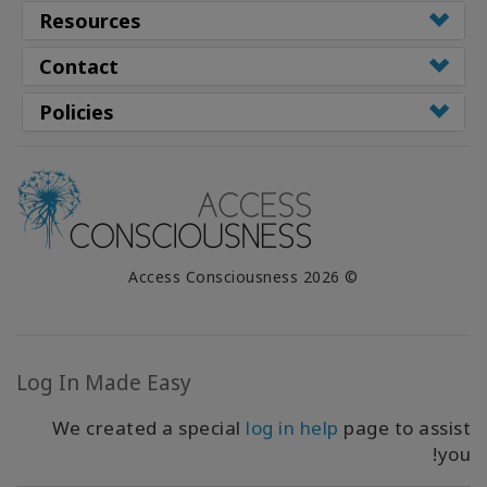
Resources
Contact
Policies
© 2026 Access Consciousness
Log In Made Easy
We created a special
log in help
page to assist
you!