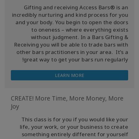
Gifting and receiving Access Bars® is an
incredibly nurturing and kind process for you
and your body. You begin to open the doors
to oneness – where everything exists
without judgment. In a Bars Gifting &
Receiving you will be able to trade bars with
other bars practitioners in your area. It’s a
great way to get your bars run regularly!
LEARN MORE
CREATE! More Time, More Money, More
Joy
This class is for you if you would like your
life, your work, or your business to create
something entirely different for yourself