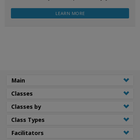
LEARN MORE
Main
Classes
Classes by
Class Types
Facilitators