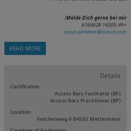
Melde Dich gerne bei mir:
+49 (0)163 6166628
sonja.wimmer@icloud.com
READ MORE
Details
Certification:
Access Bars Facilitator (BF)
Access Bars Practitioner (BP)
Location:
Veilchenweg 6 84562 Mettenheim
Countries of Facilitation: