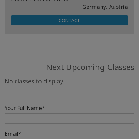
Germany, Austria
CONTACT
Next Upcoming Classes
No classes to display.
Your Full Name*
Email*