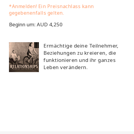
*Anmelden! Ein Preisnachlass kann
gegebenenfalls gelten.
Beginn um: AUD 4,250
Ermächtige deine Teilnehmer,
Beziehungen zu kreieren, die
funktionieren und ihr ganzes
Leben verändern.