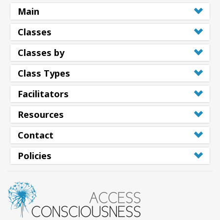
Main
Classes
Classes by
Class Types
Facilitators
Resources
Contact
Policies