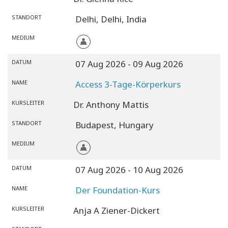
STANDORT
Delhi,
Delhi,
India
MEDIUM
DATUM
07 Aug 2026
- 09 Aug 2026
NAME
Access 3-Tage-Körperkurs
KURSLEITER
Dr. Anthony Mattis
STANDORT
Budapest,
Hungary
MEDIUM
DATUM
07 Aug 2026
- 10 Aug 2026
NAME
Der Foundation-Kurs
KURSLEITER
Anja A Ziener-Dickert