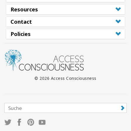
Resources
Contact
Policies
© 2026 Access Consciousness