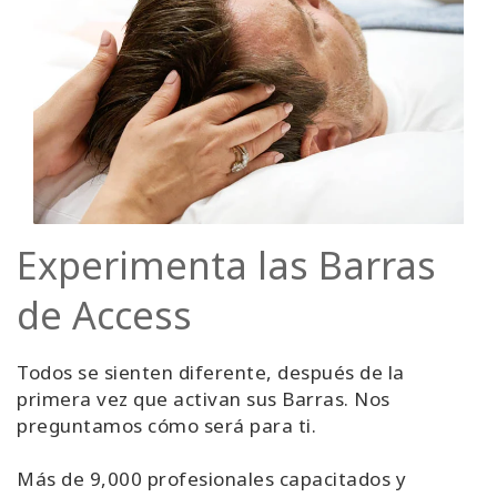
Experimenta las Barras
de Access
Todos se sienten diferente, después de la
primera vez que activan sus Barras. Nos
preguntamos cómo será para ti.
Más de 9,000 profesionales capacitados y