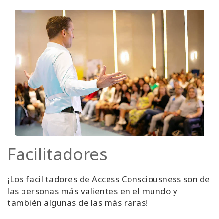
Facilitadores
¡Los facilitadores de Access Consciousness son de
las personas más valientes en el mundo y
también algunas de las más raras!