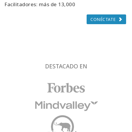
Facilitadores: más de 13,000
CONÉCTATE
DESTACADO EN