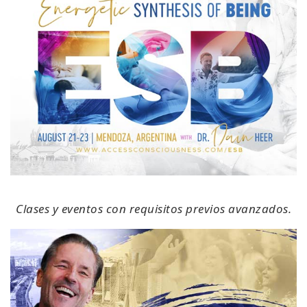
Clases y eventos con requisitos previos avanzados.