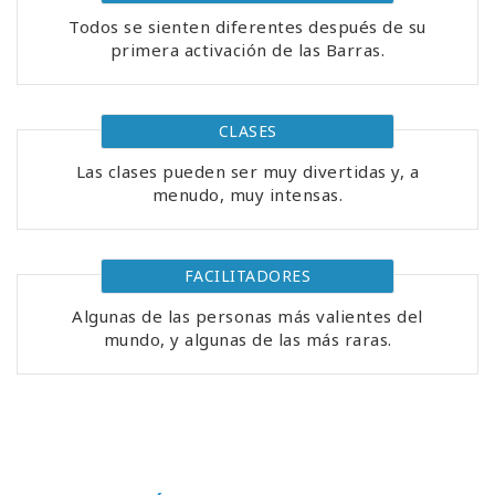
Todos se sienten diferentes después de su
primera activación de las Barras.
CLASES
Las clases pueden ser muy divertidas y, a
menudo, muy intensas.
FACILITADORES
Algunas de las personas más valientes del
mundo, y algunas de las más raras.