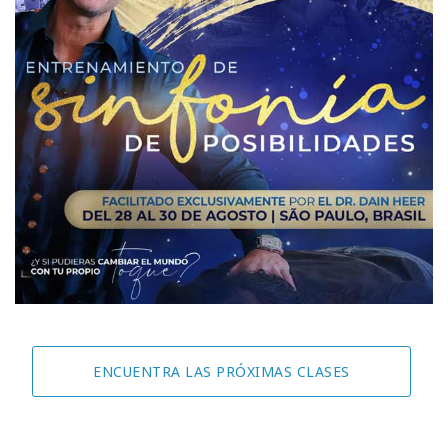
ENCUENTRA LAS PRÓXIMAS CLASES