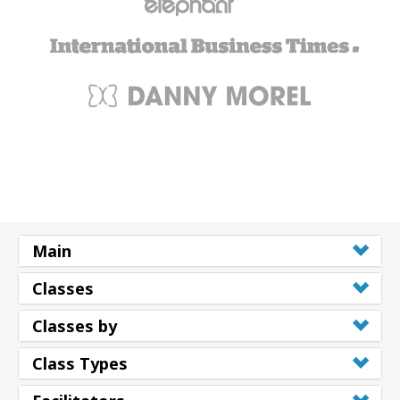
Main
Classes
Classes by
Class Types