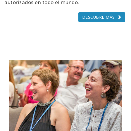
autorizados en todo el mundo.
DESCUBRE MÁS