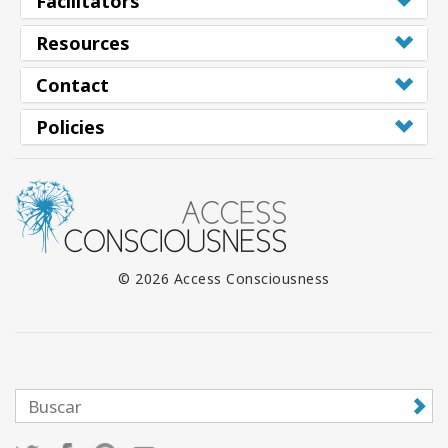
Facilitators
Resources
Contact
Policies
© 2026 Access Consciousness