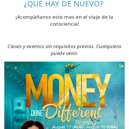
¿QUÉ HAY DE NUEVO?
¡Acompáñanos este mes en el viaje de la
consciencia!
Clases y eventos sin requisitos previos. Cualquiera
puede venir.