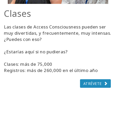
Clases
Las clases de Access Consciousness pueden ser
muy divertidas, y frecuentemente, muy intensas.
¿Puedes con eso?
¿Estarías aquí si no pudieras?
Clases: más de 75,000
Registros: más de 260,000 en el último año
ATRÉVETE