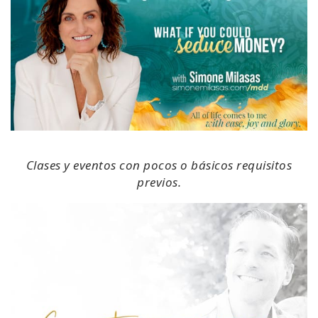
Clases y eventos con pocos o básicos requisitos
previos.