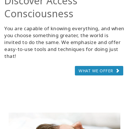
Discover Access
Consciousness
You are capable of knowing everything, and when
you choose something greater, the world is
invited to do the same. We emphasize and offer
easy-to-use tools and techniques for doing just
that!
WHAT WE OFFER