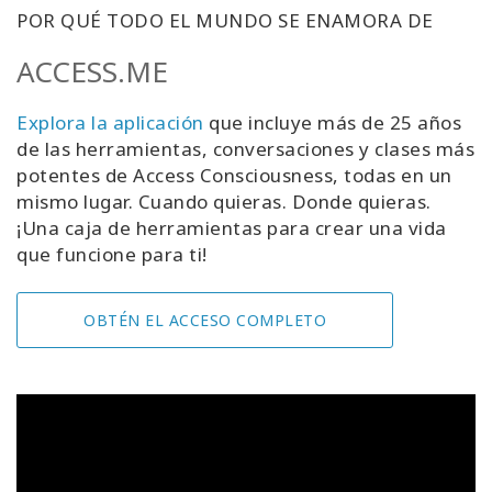
POR QUÉ TODO EL MUNDO SE ENAMORA DE
ACCESS.ME
Explora la aplicación
que incluye más de 25 años
de las herramientas, conversaciones y clases más
potentes de Access Consciousness, todas en un
mismo lugar. Cuando quieras. Donde quieras.
¡Una caja de herramientas para crear una vida
que funcione para ti!
OBTÉN EL ACCESO COMPLETO