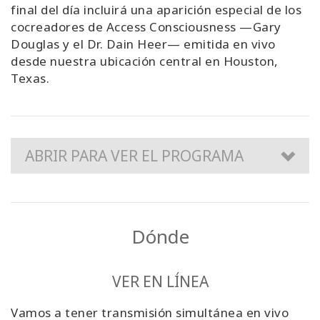
final del día incluirá una aparición especial de los
cocreadores de Access Consciousness —Gary
Douglas y el Dr. Dain Heer— emitida en vivo
desde nuestra ubicación central en Houston,
Texas.
ABRIR PARA VER EL PROGRAMA
Dónde
VER EN LÍNEA
Vamos a tener transmisión simultánea en vivo