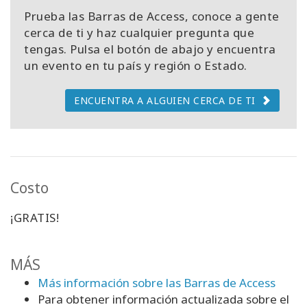
Prueba las Barras de Access, conoce a gente
cerca de ti y haz cualquier pregunta que
tengas. Pulsa el botón de abajo y encuentra
un evento en tu país y región o Estado.
ENCUENTRA A ALGUIEN CERCA DE TI
Costo
¡GRATIS!
MÁS
Más información sobre las Barras de Access
Para obtener información actualizada sobre el