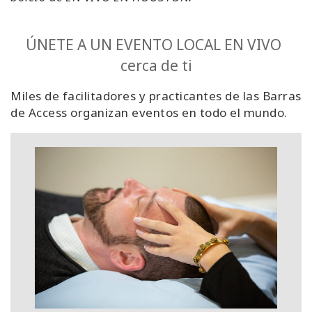
ÚNETE A UN EVENTO LOCAL EN VIVO
cerca de ti
Miles de facilitadores y practicantes de las Barras
de Access organizan eventos en todo el mundo.