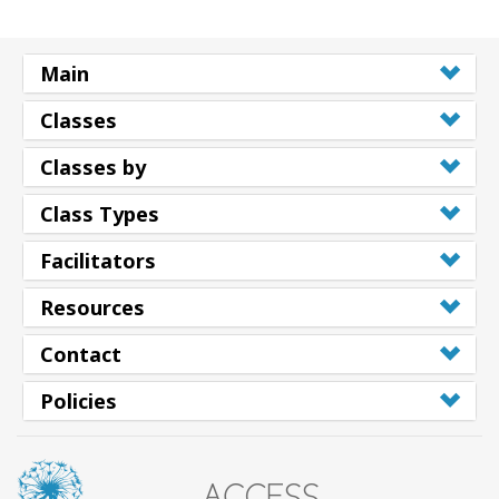
Main
Classes
Classes by
Class Types
Facilitators
Resources
Contact
Policies