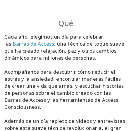
Qué
Cada año, elegimos un día para celebrar
las
Barras de Access
,
una técnica de toque suave
que ha creado relajación, paz y otros cambios
dinámicos para millones de personas.
Acompáñanos para descubrir cómo reducir el
estrés y la ansiedad, encontrar maneras fáciles
de crear una vida que amas, y escuchar historias
de personas sobre el cambio creado con las
Barras de Access y las herramientas de Access
Consciousness.
Además de un día repleto de videos y entrevistas
sobre esta suave técnica revolucionaria, el gran