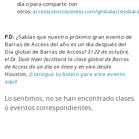
día o para compartir con
otros:
accessconsciousness.com/globalaccessbar
P.D.
¿Sabías que nuestro próximo gran evento de
Barras de Access del año es un día después del
Día global de Barras de Access?
El
22 de octubre,
el Dr. Dain Heer facilitará la clase global de Barras
de Access de un día en línea y en vivo desde
Houston.
¡Consigue tu boleto para este evento
aquí!
Lo sentimos, no se han encontrado clases
o eventos correspondientes.