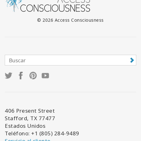
© 2026 Access Consciousness
406 Present Street
Stafford, TX 77477
Estados Unidos
Teléfono: +1 (805) 284-9489
Servicio al cliente