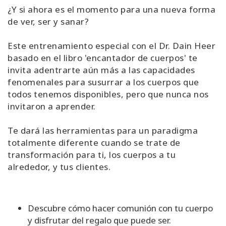
¿Y si ahora es el momento para una nueva forma
de ver, ser y sanar?
Este entrenamiento especial con el Dr. Dain Heer
basado en el libro 'encantador de cuerpos' te
invita adentrarte aún más a las capacidades
fenomenales para susurrar a los cuerpos que
todos tenemos disponibles, pero que nunca nos
invitaron a aprender.
Te dará las herramientas para un paradigma
totalmente diferente cuando se trate de
transformación para ti, los cuerpos a tu
alrededor, y tus clientes.
Descubre cómo hacer comunión con tu cuerpo
y disfrutar del regalo que puede ser.