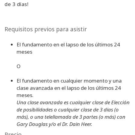
de 3 días!
Requisitos previos para asistir
El fundamento en el lapso de los últimos 24
meses
O
El fundamento en cualquier momento y una
clase avanzada en el lapso de los últimos 24
meses.
Una clase avanzada es cualquier clase de Elección
de posibilidades o cualquier clase de 3 días (o
más), o una telellamada de 3 partes (o más) con
Gary Douglas y/o el Dr. Dain Heer.
Precio