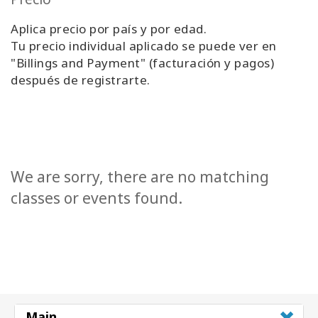
Aplica precio por país y por edad.
Tu precio individual aplicado se puede ver en
"Billings and Payment" (facturación y pagos)
después de registrarte.
We are sorry, there are no matching
classes or events found.
Main