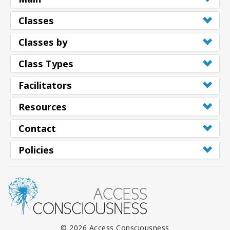
Classes
Classes by
Class Types
Facilitators
Resources
Contact
Policies
© 2026 Access Consciousness