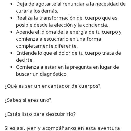
Deja de agotarte al renunciar a la necesidad de
curar a los demás.
Realiza la transformación del cuerpo que es
posible desde la elección y la conciencia.
Aoende el idioma de la energía de tu cuerpo y
comienza a escucharlo en una forma
completamente diferente.
Entiende lo que el dolor de tu cuerpo trata de
decirte.
Comienza a estar en la pregunta en lugar de
buscar un diagnóstico.
¿Qué es ser un encantador de cuerpos?
¿Sabes si eres uno?
¿Estás listo para descubrirlo?
Si es así, ¡ven y acompáñanos en esta aventura