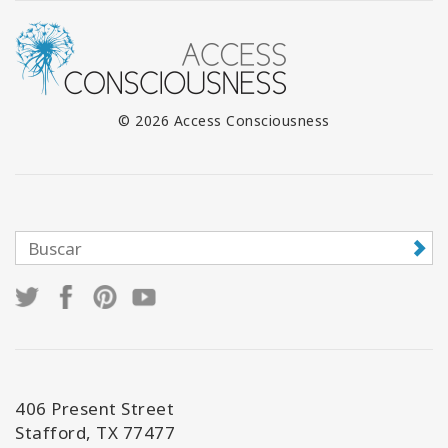
© 2026 Access Consciousness
406 Present Street
Stafford, TX 77477