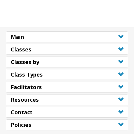
Main
Classes
Classes by
Class Types
Facilitators
Resources
Contact
Policies