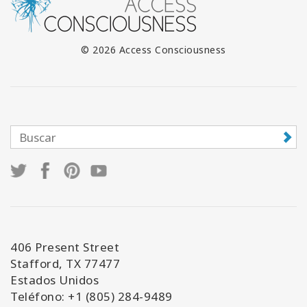
© 2026 Access Consciousness
406 Present Street
Stafford, TX 77477
Estados Unidos
Teléfono: +1 (805) 284-9489