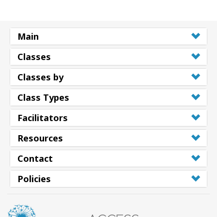
Main
Classes
Classes by
Class Types
Facilitators
Resources
Contact
Policies