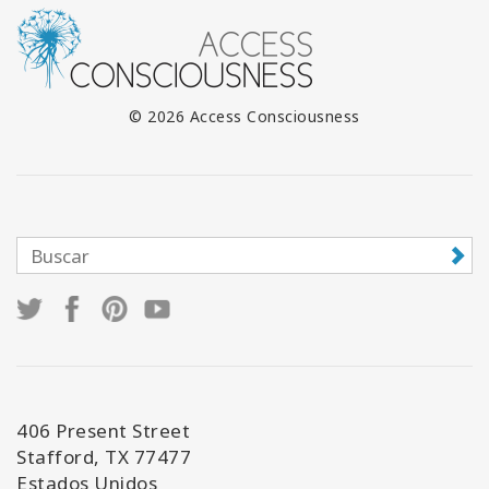
© 2026 Access Consciousness
406 Present Street
Stafford, TX 77477
Estados Unidos