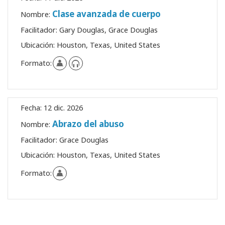
Clase avanzada de cuerpo
Nombre:
Facilitador:
Gary Douglas, Grace Douglas
Ubicación:
Houston, Texas, United States
Formato:
Fecha:
12 dic. 2026
Abrazo del abuso
Nombre:
Facilitador:
Grace Douglas
Ubicación:
Houston, Texas, United States
Formato: