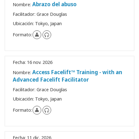
Abrazo del abuso
Nombre:
Facilitador:
Grace Douglas
Ubicación:
Tokyo, Japan
Formato:
Fecha:
16 nov. 2026
Access Facelift™ Training - with an
Nombre:
Advanced Facelift Facilitator
Facilitador:
Grace Douglas
Ubicación:
Tokyo, Japan
Formato:
Fecha:
11 dic. 2026