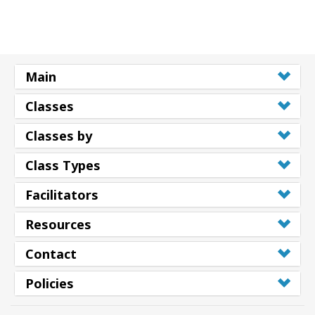
Main
Classes
Classes by
Class Types
Facilitators
Resources
Contact
Policies