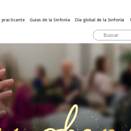
 practicante
Guías de la Sinfonía
Día global de la Sinfonía