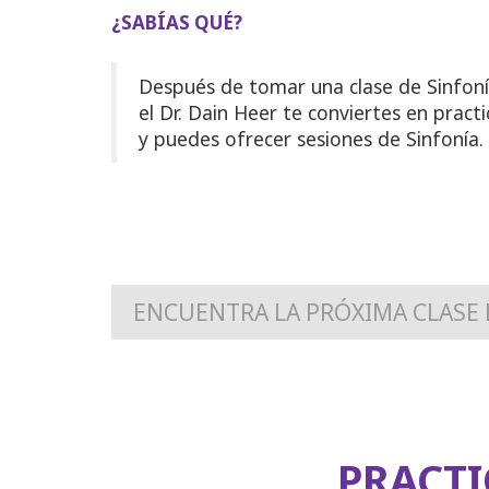
¿SABÍAS QUÉ?
Después de tomar una clase de Sinfoní
el Dr. Dain Heer te conviertes en pract
y puedes ofrecer sesiones de Sinfonía.
ENCUENTRA LA PRÓXIMA CLASE 
PRACTI