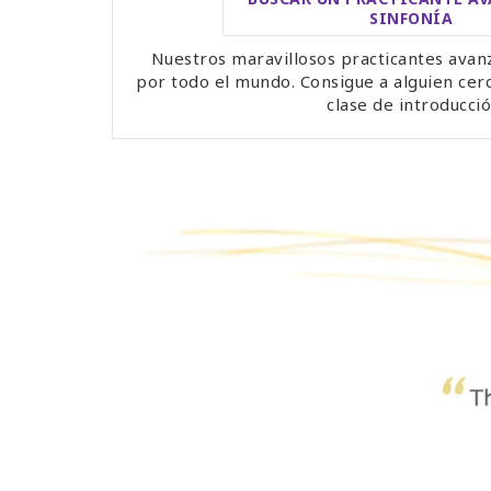
SINFONÍA
Nuestros maravillosos practicantes avan
por todo el mundo. Consigue a alguien cerc
clase de introducció