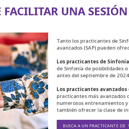
 FACILITAR UNA SESIÓN
Tanto los practicantes de Sinf
avanzados (SAP) pueden ofrece
Los practicantes de Sinfonía
de Sinfonía de posibilidades 
antes del septiembre de 2024
Los practicantes avanzados 
practicantes más avanzados d
numerosos entrenamientos y 
también ofrecer la clase de in
BUSCA A UN PRACTICANTE DE