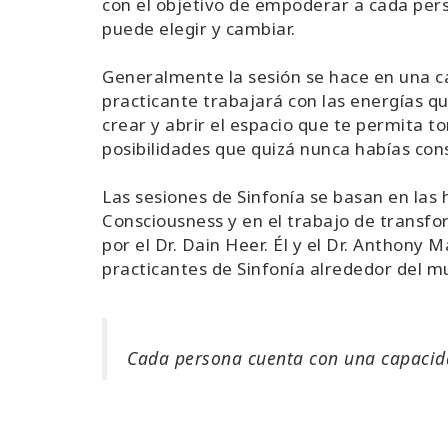
con el objetivo de empoderar a cada pers
puede elegir y cambiar.
Generalmente la sesión se hace en una c
practicante trabajará con las energías q
crear y abrir el espacio que te permita t
posibilidades que quizá nunca habías con
Las sesiones de Sinfonía se basan en las
Consciousness y en el trabajo de transf
por el Dr. Dain Heer. Él y el Dr. Anthony 
practicantes de Sinfonía alrededor del m
Cada persona cuenta con una capacidad