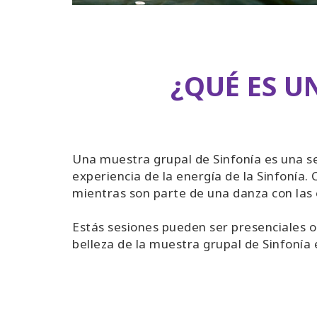
¿QUÉ ES U
Una muestra grupal de Sinfonía es una se
experiencia de la energía de la Sinfonía.
mientras son parte de una danza con las 
Estás sesiones pueden ser presenciales o
belleza de la muestra grupal de Sinfonía 