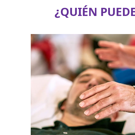
¿QUIÉN PUEDE