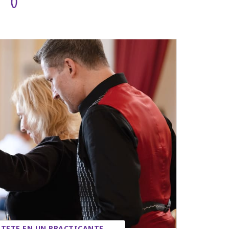
TETE EN UN PRACTICANTE