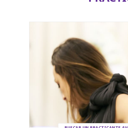
BUSCAR UN PRACTICANTE A