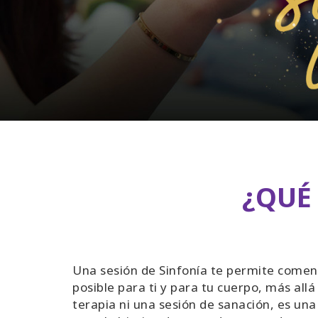
¿QUÉ 
Una sesión de Sinfonía te permite comenz
posible para ti y para tu cuerpo, más allá
terapia ni una sesión de sanación, es una