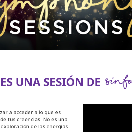
Sinf
ES UNA SESIÓN DE
ar a acceder a lo que es
 de tus creencias. No es una
 exploración de las energías