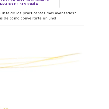
NZADO DE SINFONÍA
a lista de los practicantes más avanzados?
s de cómo convertirte en uno!