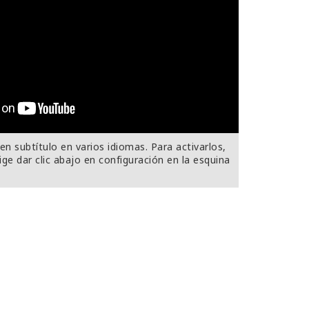
n subtítulo en varios idiomas. Para activarlos,
ige dar clic abajo en configuración en la esquina