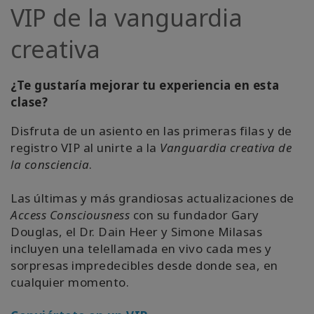
VIP de la vanguardia
creativa
¿Te gustaría mejorar tu experiencia en esta
clase?
Disfruta de un asiento en las primeras filas y de
registro VIP al unirte a la
Vanguardia creativa de
la consciencia
.
Las últimas y más grandiosas actualizaciones de
Access Consciousness
con su fundador Gary
Douglas, el Dr. Dain Heer y Simone Milasas
incluyen una telellamada en vivo cada mes y
sorpresas impredecibles desde donde sea, en
cualquier momento.