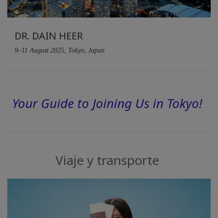
DR. DAIN HEER
9–11 August 2025, Tokyo, Japan
Your Guide to Joining Us in Tokyo!
Viaje y transporte