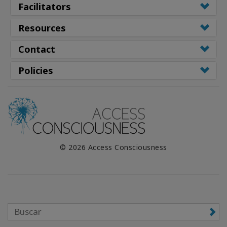
Facilitators
Resources
Contact
Policies
© 2026 Access Consciousness