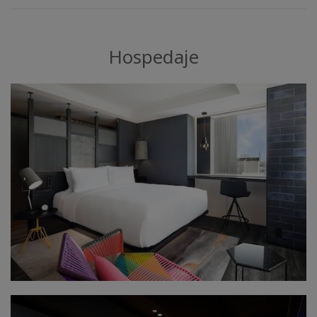
Hospedaje