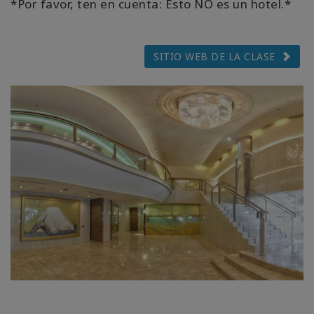
*Por favor, ten en cuenta: Esto NO es un hotel.*
SITIO WEB DE LA CLASE