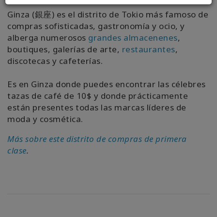
Ginza (銀座) es el distrito de Tokio más famoso de
compras sofisticadas, gastronomía y ocio, y
alberga numerosos
grandes almacenenes
,
boutiques, galerías de arte,
restaurantes
,
discotecas y cafeterías.
Es en Ginza donde puedes encontrar las célebres
tazas de café de 10$ y donde prácticamente
están presentes todas las marcas líderes de
moda y cosmética.
Más sobre este distrito de compras de primera
clase
.