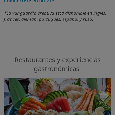
Conviértete en un VIP
*La vanguardia creativa está disponible en inglés,
francés, alemán, portugués, español y ruso.
Restaurantes y experiencias
gastronómicas