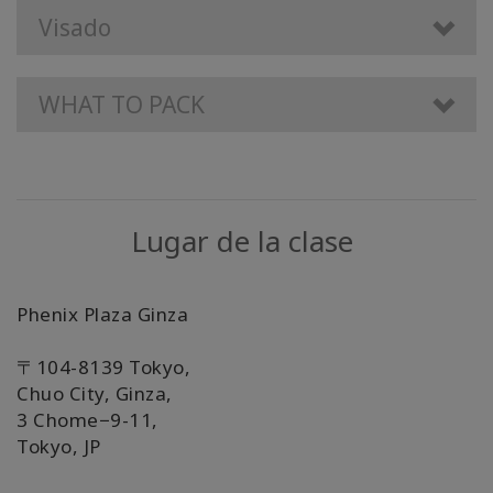
Visado
WHAT TO PACK
Lugar de la clase
Phenix Plaza Ginza
〒104-8139 Tokyo,
Chuo City, Ginza,
3 Chome−9-11,
Tokyo, JP