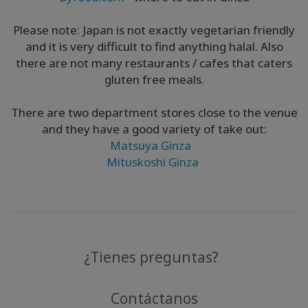
Please note: Japan is not exactly vegetarian friendly
and it is very difficult to find anything halal. Also
there are not many restaurants / cafes that caters
gluten free meals.
There are two department stores close to the venue
and they have a good variety of take out:
Matsuya Ginza
Mituskoshi Ginza
¿Tienes preguntas?
Contáctanos