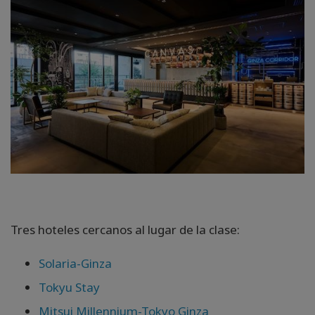
Tres hoteles cercanos al lugar de la clase:
Solaria-Ginza
Tokyu Stay
Mitsui Millennium-Tokyo Ginza