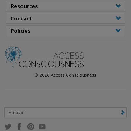
Resources
Contact
Policies
© 2026 Access Consciousness