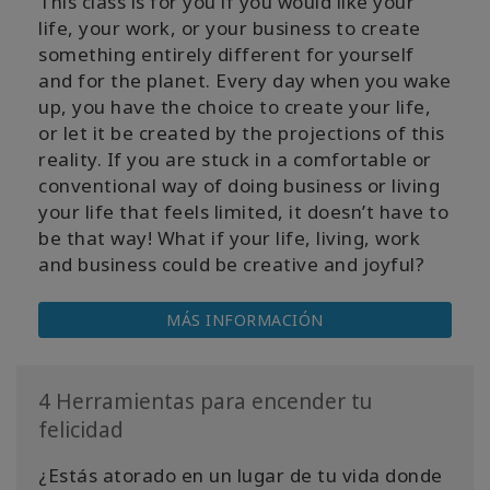
This class is for you if you would like your
life, your work, or your business to create
something entirely different for yourself
and for the planet. Every day when you wake
up, you have the choice to create your life,
or let it be created by the projections of this
reality. If you are stuck in a comfortable or
conventional way of doing business or living
your life that feels limited, it doesn’t have to
be that way! What if your life, living, work
and business could be creative and joyful?
MÁS INFORMACIÓN
4 Herramientas para encender tu
felicidad
¿Estás atorado en un lugar de tu vida donde