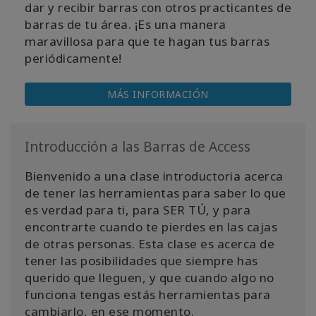
dar y recibir barras con otros practicantes de
barras de tu área. ¡Es una manera
maravillosa para que te hagan tus barras
periódicamente!
MÁS INFORMACIÓN
Introducción a las Barras de Access
Bienvenido a una clase introductoria acerca
de tener las herramientas para saber lo que
es verdad para ti, para SER TÚ, y para
encontrarte cuando te pierdes en las cajas
de otras personas. Esta clase es acerca de
tener las posibilidades que siempre has
querido que lleguen, y que cuando algo no
funciona tengas estás herramientas para
cambiarlo, en ese momento.