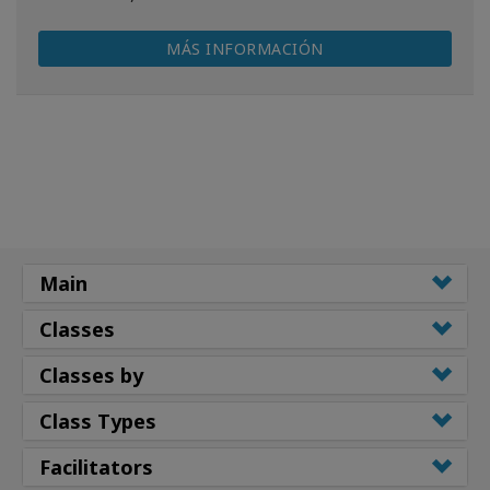
MÁS INFORMACIÓN
Main
Classes
Classes by
Class Types
Facilitators