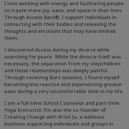
I love working with energy and facilitating people
to create more joy, ease, and space in their lives.
Through Access Bars®, I support individuals in
connecting with their bodies and releasing the
thoughts and emotions that may have limited
them.
I discovered Access during my divorce while
searching for peace. While the divorce itself was
necessary, the separation from my stepchildren
and those relationships was deeply painful.
Through receiving Bars sessions, I found myself
becoming less reactive and experiencing greater
ease during a very uncomfortable time in my life.
I am a full-time School Counselor and part-time
Yoga Instructor. I’m also the co-founder of
Creating Change with Kristi Jo, a wellness
business supporting individuals and groups in