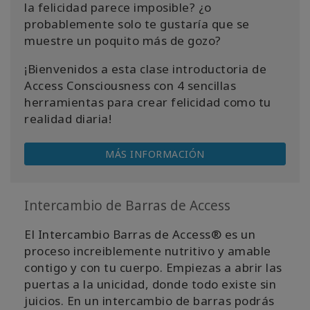
la felicidad parece imposible? ¿o
probablemente solo te gustaría que se
muestre un poquito más de gozo?
¡Bienvenidos a esta clase introductoria de
Access Consciousness con 4 sencillas
herramientas para crear felicidad como tu
realidad diaria!
MÁS INFORMACIÓN
Intercambio de Barras de Access
El Intercambio Barras de Access® es un
proceso increiblemente nutritivo y amable
contigo y con tu cuerpo. Empiezas a abrir las
puertas a la unicidad, donde todo existe sin
juicios. En un intercambio de barras podrás