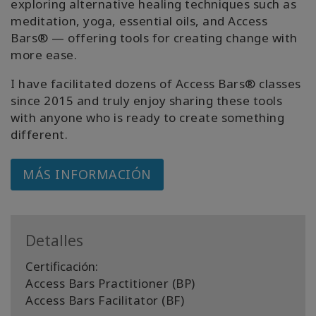
exploring alternative healing techniques such as
meditation, yoga, essential oils, and Access
Bars® — offering tools for creating change with
more ease.
I have facilitated dozens of Access Bars® classes
since 2015 and truly enjoy sharing these tools
with anyone who is ready to create something
different.
MÁS INFORMACIÓN
Detalles
Certificación:
Access Bars Practitioner (BP)
Access Bars Facilitator (BF)