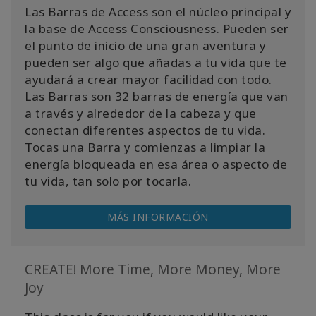
Las Barras de Access son el núcleo principal y
la base de Access Consciousness. Pueden ser
el punto de inicio de una gran aventura y
pueden ser algo que añadas a tu vida que te
ayudará a crear mayor facilidad con todo.
Las Barras son 32 barras de energía que van
a través y alrededor de la cabeza y que
conectan diferentes aspectos de tu vida.
Tocas una Barra y comienzas a limpiar la
energía bloqueada en esa área o aspecto de
tu vida, tan solo por tocarla.
MÁS INFORMACIÓN
CREATE! More Time, More Money, More
Joy