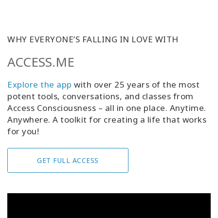
WHY EVERYONE’S FALLING IN LOVE WITH
ACCESS.ME
Explore the app
with over 25 years of the most
potent tools, conversations, and classes from
Access Consciousness – all in one place. Anytime.
Anywhere. A toolkit for creating a life that works
for you!
GET FULL ACCESS