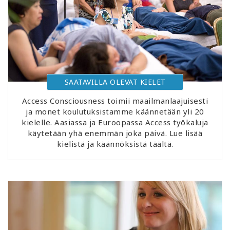
SAATAVILLA OLEVAT KIELET
Access Consciousness toimii maailmanlaajuisesti
ja monet koulutuksistamme käännetään yli 20
kielelle. Aasiassa ja Euroopassa Access työkaluja
käytetään yhä enemmän joka päivä. Lue lisää
kielistä ja käännöksistä täältä.