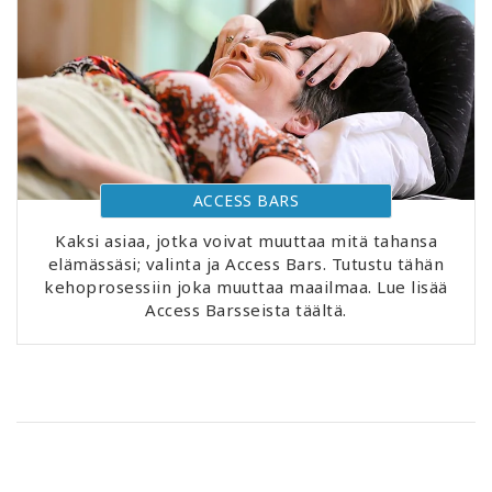
ACCESS BARS
Kaksi asiaa, jotka voivat muuttaa mitä tahansa
elämässäsi; valinta ja Access Bars. Tutustu tähän
kehoprosessiin joka muuttaa maailmaa. Lue lisää
Access Barsseista täältä.