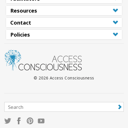
Resources
Contact
Policies
© 2026 Access Consciousness