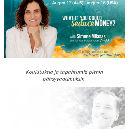
Koulutuksia ja tapahtumia pienin
pääsyvaatimuksin.