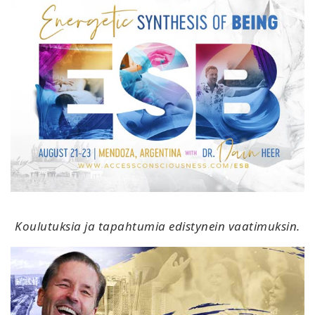
Koulutuksia ja tapahtumia edistynein vaatimuksin.