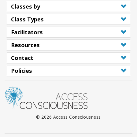
Classes by
Class Types
Facilitators
Resources
Contact
Policies
© 2026 Access Consciousness