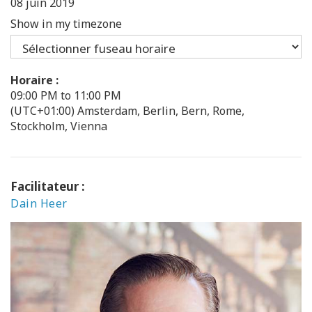
08 juin 2019
Show in my timezone
Horaire :
09:00 PM to 11:00 PM
(UTC+01:00) Amsterdam, Berlin, Bern, Rome,
Stockholm, Vienna
Facilitateur :
Dain Heer