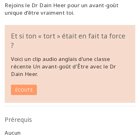
Rejoins le Dr Dain Heer pour un avant-goût
unique d’être vraiment toi.
Et si ton « tort » était en fait ta force
?
Voici un clip audio anglais d'une classe
récente Un avant-goût d'Être avec le Dr
Dain Heer.
ÉCOUTE
Prérequis
Aucun