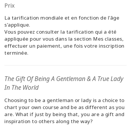
Prix
La tarification mondiale et en fonction de l'âge
s'applique.
Vous pouvez consulter la tarification qui a été
appliquée pour vous dans la section Mes classes,
effectuer un paiement, une fois votre inscription
terminée.
The Gift Of Being A Gentleman & A True Lady
In The World
Choosing to be a gentleman or lady is a choice to
chart your own course and be as different as you
are. What if just by being that, you are a gift and
inspiration to others along the way?