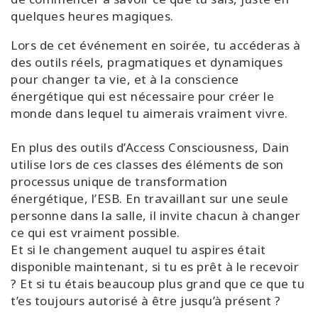
quelques heures magiques.
Lors de cet événement en soirée, tu accéderas à
des outils réels, pragmatiques et dynamiques
pour changer ta vie, et à la conscience
énergétique qui est nécessaire pour créer le
monde dans lequel tu aimerais vraiment vivre.
En plus des outils d’Access Consciousness, Dain
utilise lors de ces classes des éléments de son
processus unique de transformation
énergétique, l’ESB. En travaillant sur une seule
personne dans la salle, il invite chacun à changer
ce qui est vraiment possible.
Et si le changement auquel tu aspires était
disponible maintenant, si tu es prêt à le recevoir
? Et si tu étais beaucoup plus grand que ce que tu
t’es toujours autorisé à être jusqu’à présent ?