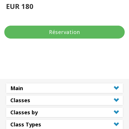
EUR 180
Réservation
Main
Classes
Classes by
Class Types