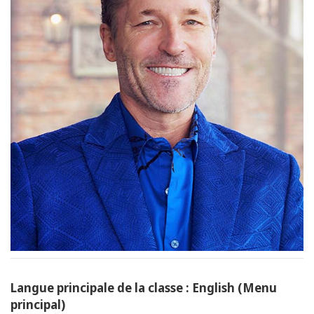
Langue principale de la classe : English (Menu
principal)