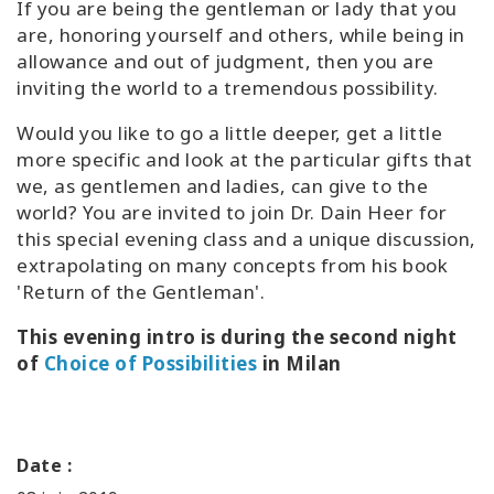
If you are being the gentleman or lady that you
are, honoring yourself and others, while being in
allowance and out of judgment, then you are
inviting the world to a tremendous possibility.
Would you like to go a little deeper, get a little
more specific and look at the particular gifts that
we, as gentlemen and ladies, can give to the
world? You are invited to join Dr. Dain Heer for
this special evening class and a unique discussion,
extrapolating on many concepts from his book
'Return of the Gentleman'.
This evening intro is during the second night
of
Choice of Possibilities
in Milan
Date :