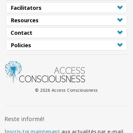
Facilitators
Resources
Contact
Policies
© 2026 Access Consciousness
Reste informé!
Inscris-toi maintenant
aux actualités par e-mail,