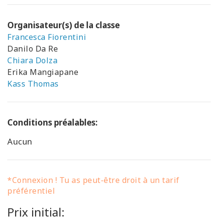
Organisateur(s) de la classe
Francesca Fiorentini
Danilo Da Re
Chiara Dolza
Erika Mangiapane
Kass Thomas
Conditions préalables:
Aucun
*Connexion ! Tu as peut-être droit à un tarif
préférentiel
Prix initial: