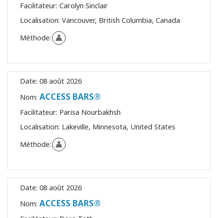
Facilitateur:
Carolyn Sinclair
Localisation:
Vancouver, British Columbia, Canada
Méthode:
Date:
08 août 2026
ACCESS BARS®
Nom:
Facilitateur:
Parisa Nourbakhsh
Localisation:
Lakeville, Minnesota, United States
Méthode:
Date:
08 août 2026
ACCESS BARS®
Nom: