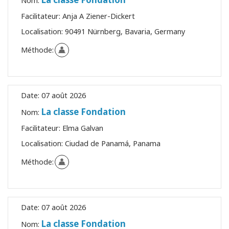
Nom:
Facilitateur:
Anja A Ziener-Dickert
Localisation:
90491 Nürnberg, Bavaria, Germany
Méthode:
Date:
07 août 2026
La classe Fondation
Nom:
Facilitateur:
Elma Galvan
Localisation:
Ciudad de Panamá, Panama
Méthode:
Date:
07 août 2026
La classe Fondation
Nom: