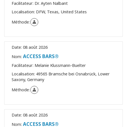
Facilitateur:
Dr. Ayten Nalbant
Localisation:
DFW, Texas, United States
Méthode:
Date:
08 août 2026
ACCESS BARS®
Nom:
Facilitateur:
Melanie Klussmann-Buelter
Localisation:
49565 Bramsche bei Osnabrück, Lower
Saxony, Germany
Méthode:
Date:
08 août 2026
ACCESS BARS®
Nom: