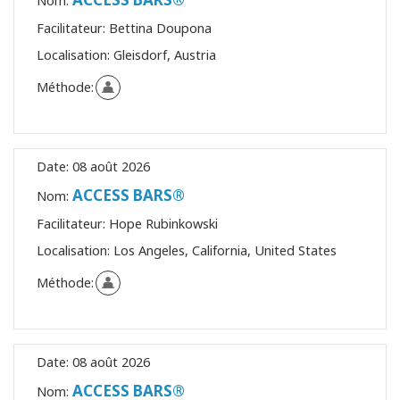
Nom:
Facilitateur:
Bettina Doupona
Localisation:
Gleisdorf, Austria
Méthode:
Date:
08 août 2026
ACCESS BARS®
Nom:
Facilitateur:
Hope Rubinkowski
Localisation:
Los Angeles, California, United States
Méthode:
Date:
08 août 2026
ACCESS BARS®
Nom: