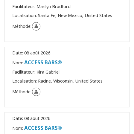
Facilitateur:
Marilyn Bradford
Localisation:
Santa Fe, New Mexico, United States
Méthode:
Date:
08 août 2026
ACCESS BARS®
Nom:
Facilitateur:
Kira Gabriel
Localisation:
Racine, Wisconsin, United States
Méthode:
Date:
08 août 2026
ACCESS BARS®
Nom: