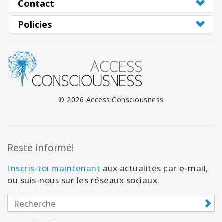
Contact
Policies
© 2026 Access Consciousness
Reste informé!
Inscris-toi maintenant
aux actualités par e-mail,
ou suis-nous sur les réseaux sociaux.