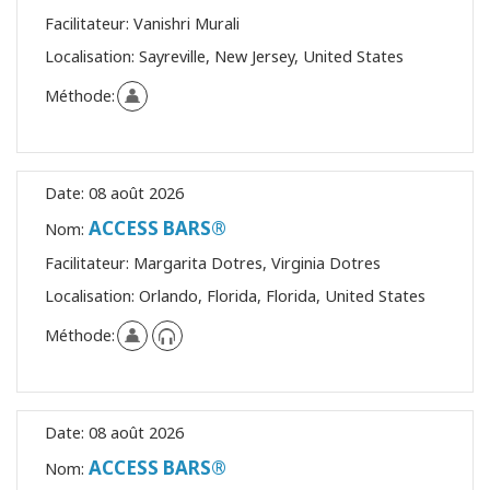
Facilitateur:
Vanishri Murali
Localisation:
Sayreville, New Jersey, United States
Méthode:
Date:
08 août 2026
ACCESS BARS®
Nom:
Facilitateur:
Margarita Dotres, Virginia Dotres
Localisation:
Orlando, Florida, Florida, United States
Méthode:
Date:
08 août 2026
ACCESS BARS®
Nom: