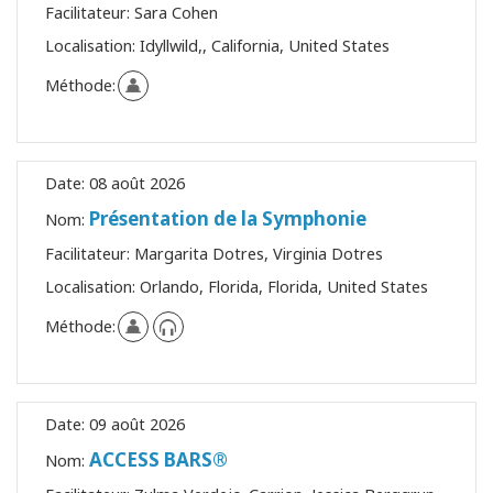
Facilitateur:
Sara Cohen
Localisation:
Idyllwild,, California, United States
Méthode:
Date:
08 août 2026
Présentation de la Symphonie
Nom:
Facilitateur:
Margarita Dotres, Virginia Dotres
Localisation:
Orlando, Florida, Florida, United States
Méthode:
Date:
09 août 2026
ACCESS BARS®
Nom: