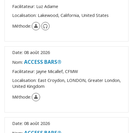
Facilitateur:
Luz Adame
Localisation:
Lakewood, California, United States
Méthode:
Date:
08 août 2026
ACCESS BARS®
Nom:
Facilitateur:
Jayne Micallef, CFMW
Localisation:
East Croydon, LONDON, Greater London,
United Kingdom
Méthode:
Date:
08 août 2026
ACCESS BARS®