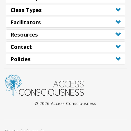
Class Types
Facilitators
Resources
Contact
Policies
© 2026 Access Consciousness