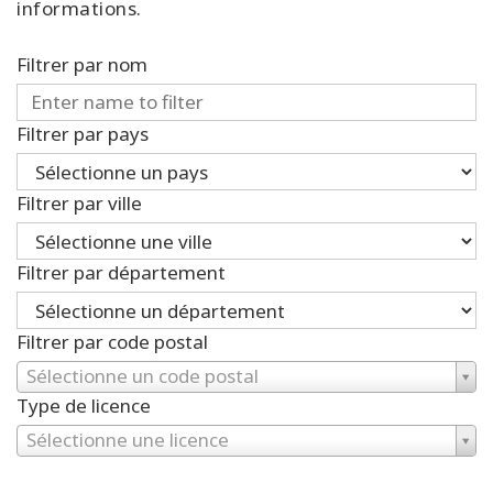
informations.
Filtrer par nom
Filtrer par pays
Filtrer par ville
Filtrer par département
Filtrer par code postal
Sélectionne un code postal
Type de licence
Sélectionne une licence