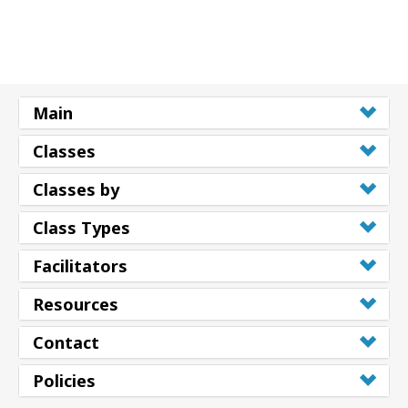
Main
Classes
Classes by
Class Types
Facilitators
Resources
Contact
Policies