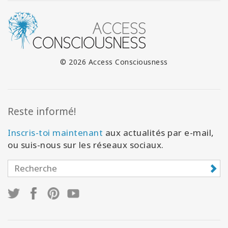
© 2026 Access Consciousness
Reste informé!
Inscris-toi maintenant
aux actualités par e-mail,
ou suis-nous sur les réseaux sociaux.