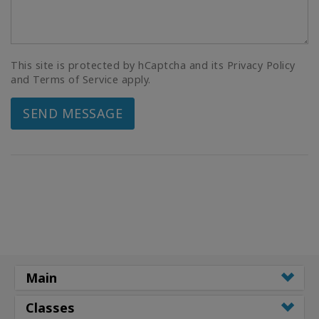
This site is protected by hCaptcha and its Privacy Policy
and Terms of Service apply.
SEND MESSAGE
Main
Classes