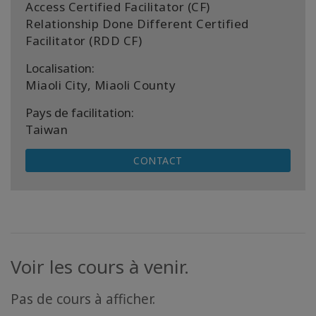
Access Certified Facilitator (CF)
Relationship Done Different Certified
Facilitator (RDD CF)
Localisation:
Miaoli City, Miaoli County
Pays de facilitation:
Taiwan
CONTACT
Voir les cours à venir.
Pas de cours à afficher.