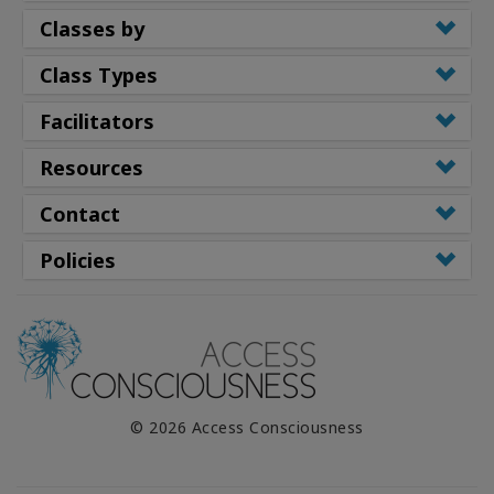
Classes by
Class Types
Facilitators
Resources
Contact
Policies
© 2026 Access Consciousness