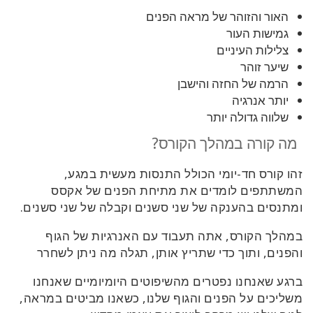
האור והזוהר של מראה הפנים
גמישות העור
צלילות העיניים
שיער זוהר
הרמה של החזה והישבן
יותר אנרגיה
שלווה גדולה יותר
מה קורה במהלך הקורס?
זהו קורס חד-יומי הכולל התנסות מעשית במגע,
המשתתפים לומדים את מתיחת הפנים של אקסס
ומתנסים בהענקה של שני סשנים וקבלה של שני סשנים.
במהלך הקורס, אתה תעבוד עם האנרגיות של הגוף
והפנים, ותוך כדי שתריץ אותן, תגלה מה ניתן לשחרר
ברגע שאנחנו נפטרים מהשיפוטים היומיומיים שאנחנו
משליכים על הפנים והגוף שלנו, כשאנו מביטים במראה,