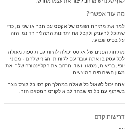
לגוף שלנו יש מרחב ליצור את עצמו מחדש.
מה עוד אפשרי?
למד את מתיחת הפנים של אקסס עם חבר או שניים, כדי
שתוכל להעניק ולקבל את יתרונות התהליך הדינמי הזה
על בסיס שבועי.
מתיחת הפנים של אקסס יכולה להיות גם תוספת מעולה
לכל עסק בו אתה עובד עם לקוחות והגוף שלהם - מכוני
יופי, בריאות, מסאז' ועוד. הרחב את הקליינטורה שלך ואת
מגוון השירותים המוצעים.
אתה יכול לשאול כל שאלה במהלך הקורס! כל קורס נוצר
בשיתוף עם כל מי שבחר לבוא לקורס המסוים הזה.
דרישות קדם