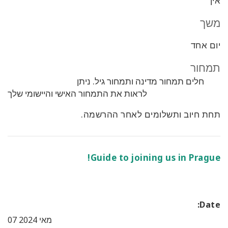
אין
משך
יום אחד
תמחור
חלים תמחור מדינה ותמחור גיל. ניתן
לראות את התמחור האישי והיישומי שלך
תחת חיוב ותשלומים לאחר ההרשמה.
Guide to joining us in Prague!
Date:
07 מאי 2024