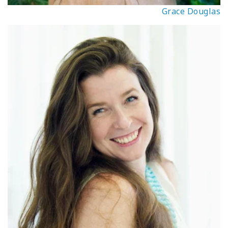
Grace Douglas