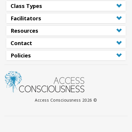
Class Types
Facilitators
Resources
Contact
Policies
© 2026 Access Consciousness