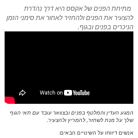
מתיחת הפנים של אקסס היא דרך נהדרת
קורסים
להצעיר את הפנים ולהחזיר לאחור את סימני הזמן
הניכרים בפנים ובגוף.
מנחים
Shop
More
CONTACT
SEARCH
המגע העדין והמלטף בפנים ובצוואר עובד עם תאי הגוף
שלך על מנת לשחזר, להמריץ ולהצעיר.
אנשים דיווחו על השינויים הבאים: