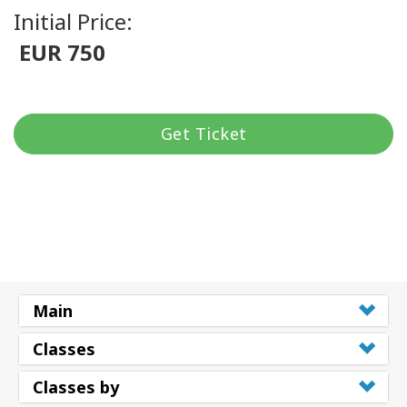
Initial Price:
EUR 750
Get Ticket
Main
Classes
Classes by