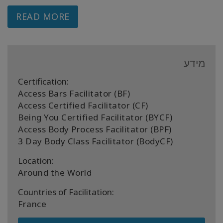
READ MORE
מידע
Certification:
Access Bars Facilitator (BF)
Access Certified Facilitator (CF)
Being You Certified Facilitator (BYCF)
Access Body Process Facilitator (BPF)
3 Day Body Class Facilitator (BodyCF)
Location:
Around the World
Countries of Facilitation:
France