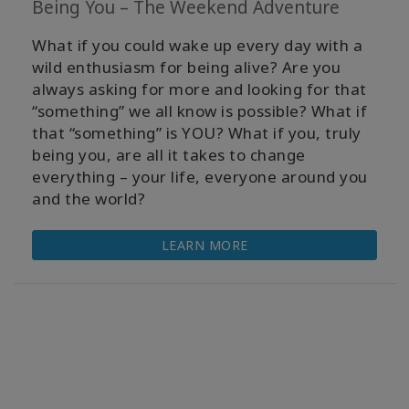
Being You – The Weekend Adventure
What if you could wake up every day with a
wild enthusiasm for being alive? Are you
always asking for more and looking for that
“something” we all know is possible? What if
that “something” is YOU? What if you, truly
being you, are all it takes to change
everything – your life, everyone around you
and the world?
LEARN MORE