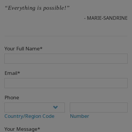
“Everything is possible!”
- MARIE-SANDRINE
Your Full Name*
Email*
Phone
Country/Region Code
Number
Your Message*