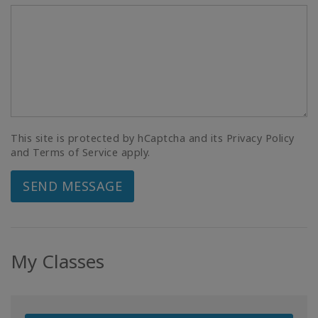
This site is protected by hCaptcha and its Privacy Policy
and Terms of Service apply.
SEND MESSAGE
My Classes