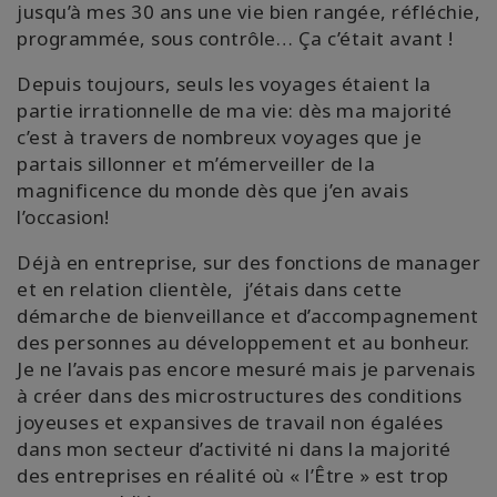
jusqu’à mes 30 ans une vie bien rangée, réfléchie,
programmée, sous contrôle… Ça c’était avant !
Depuis toujours, seuls les voyages étaient la
partie irrationnelle de ma vie: dès ma majorité
c’est à travers de nombreux voyages que je
partais sillonner et m’émerveiller de la
magnificence du monde dès que j’en avais
l’occasion!
Déjà en entreprise, sur des fonctions de manager
et en relation clientèle,
j’étais dans cette
démarche de bienveillance et d’accompagnement
des personnes au développement et au bonheur.
Je ne l’avais pas encore mesuré mais je parvenais
à créer dans des microstructures des conditions
joyeuses et expansives de travail non égalées
dans mon secteur d’activité ni dans la majorité
des entreprises en réalité où « l’Être » est trop