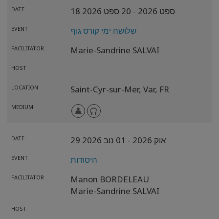
18 ספט 2026
- 20 ספט 2026
DATE
שלושה ימי קורס גוף
EVENT
FACILITATOR
Marie-Sandrine SALVAI
HOST
LOCATION
Saint-Cyr-sur-Mer,
Var,
FR
MEDIUM
29 אוק 2026
- 01 נוב 2026
DATE
היסודות
EVENT
FACILITATOR
Manon BORDELEAU
Marie-Sandrine SALVAI
HOST