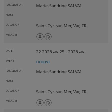
FACILITATOR
Marie-Sandrine SALVAI
HOST
LOCATION
Saint-Cyr-sur-Mer,
Var,
FR
MEDIUM
22 אוג 2026
- 25 אוג 2026
DATE
היסודות
EVENT
FACILITATOR
Marie-Sandrine SALVAI
HOST
LOCATION
Saint-Cyr-sur-Mer,
Var,
FR
MEDIUM