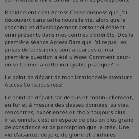
Rapidement c’est Access Consciousness que j’ai
découvert dans cette nouvelle vie, alors que le
coaching et développement personnel étaient
omniprésents dans mes centres d’intérêts. Dès la
première séance Access Bars que j’ai reçue, les
prises de conscience sont apparues et ma
première question a été « Wow! Comment peut-
on se former à cette incroyable pratique?! ».
Le point de départ de mon irrationnelle aventure
Access Consciousness!
Le point de départ car depuis et continuellement,
au fur et à mesure des classes données, suivies,
rencontres, expériences et choix toujours plus
irrationnels, c’est un espace de plus en plus grand
de conscience et de perception que je crée. Une
vie d’aisance, de joie, de gloire et d’infinies