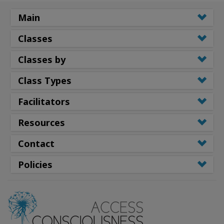
Main
Classes
Classes by
Class Types
Facilitators
Resources
Contact
Policies