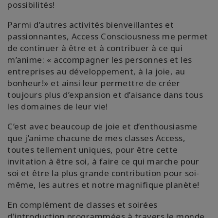
possibilités!
Parmi d’autres activités bienveillantes et
passionnantes,
Access Consciousness me permet
de continuer à être et à contribuer à ce qui
m’anime: « accompagner les personnes et les
entreprises au développement, à la joie, au
bonheur!» et ainsi leur permettre de créer
toujours plus d’expansion et d’aisance dans tous
les domaines de leur vie!
C’est avec beaucoup de joie et d’enthousiasme
que j’anime chacune de mes classes Access,
toutes tellement uniques, pour être cette
invitation à être soi, à faire ce qui marche pour
soi et être la plus grande contribution pour soi-
même, les autres et notre magnifique planète!
En complément de classes et soirées
d'introduction programmées à travers le monde,