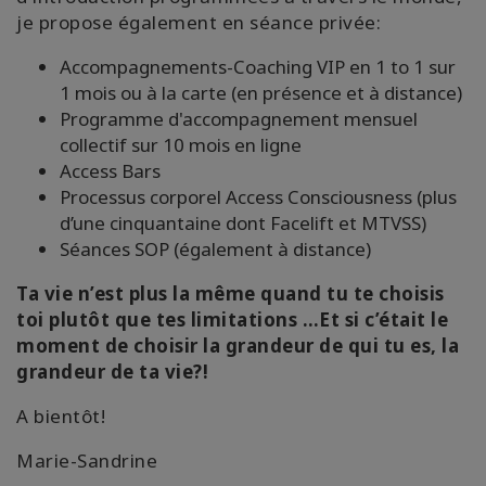
je propose également en séance privée:
Accompagnements-Coaching VIP en 1 to 1 sur
1 mois ou à la carte (en présence et à distance)
Programme d'accompagnement mensuel
collectif sur 10 mois en ligne
Access Bars
Processus corporel Access Consciousness (plus
d’une cinquantaine dont Facelift et MTVSS)
Séances SOP (également à distance)
Ta vie n’est plus la même quand tu te choisis
toi plutôt que tes limitations …Et si c’était le
moment de choisir la grandeur de qui tu es, la
grandeur de ta vie?!
A bientôt!
Marie-Sandrine