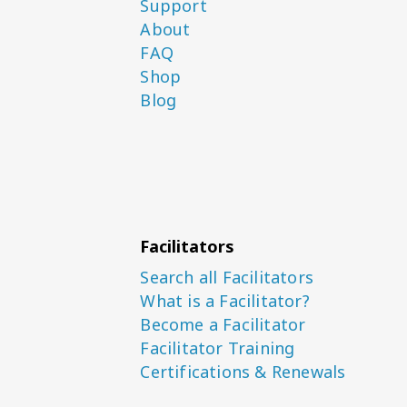
Support
About
FAQ
Shop
Blog
Facilitators
Search all Facilitators
What is a Facilitator?
Become a Facilitator
Facilitator Training
Certifications & Renewals