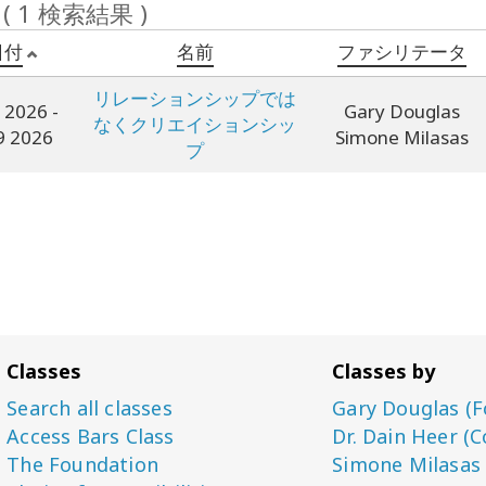
 ( 1 検索結果 )
日付
名前
ファシリテータ
リレーションシップでは
9 2026
-
Gary Douglas
なくクリエイションシッ
9 2026
Simone Milasas
プ
Classes
Classes by
Search all classes
Gary Douglas (F
Access Bars Class
Dr. Dain Heer (C
The Foundation
Simone Milasas