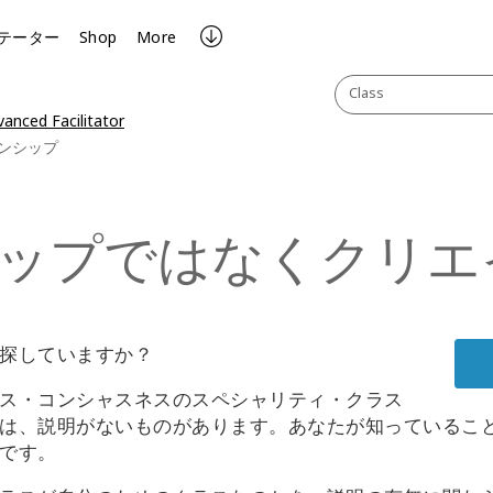
テーター
Shop
More
Class
anced Facilitator
ンシップ
ップではなくクリエ
探していますか？
ス・コンシャスネスのスペシャリティ・クラス
は、説明がないものがあります。あなたが知っているこ
です。