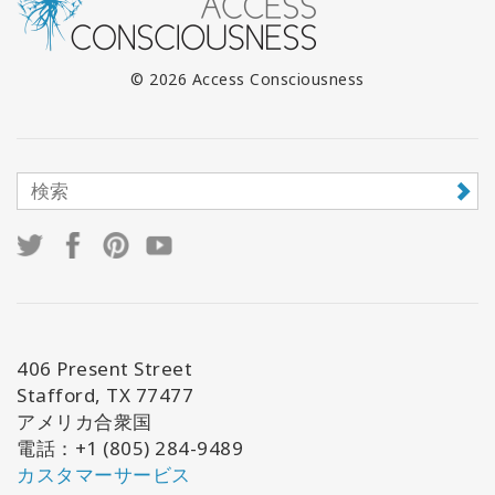
© 2026 Access Consciousness
406 Present Street
Stafford, TX 77477
アメリカ合衆国
電話：+1 (805) 284-9489
カスタマーサービス