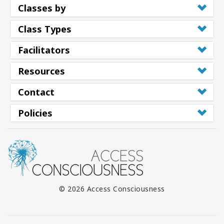
Classes by
Class Types
Facilitators
Resources
Contact
Policies
© 2026 Access Consciousness