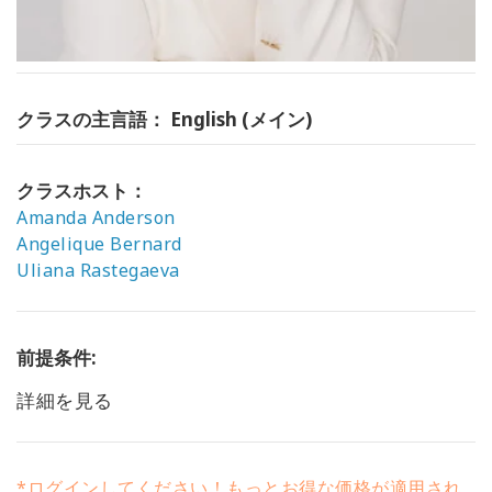
クラスの主言語： English (メイン)
クラスホスト：
Amanda Anderson
Angelique Bernard
Uliana Rastegaeva
前提条件:
詳細を見る
*ログインしてください！もっとお得な価格が適用され