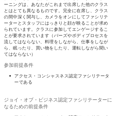
ーニングは、あなたがこれまで出席した他のクラス
とはとても異なるものです。完全に在席し、クラス
の間中深く関与し、カメラをオンにしてファシリテ
ーターとスタッフにはっきりと顔が映ることが求め
られています。クラスに参加してエンゲージするこ
とが要求されています（バーズやボディプロセスを
流してはならない、料理をしながら、仕事をしなが
ら、眠ったり、買い物をしたり、運転しながら聞い
てはならない）
参加前提条件
アクセス・コンシャスネス認定ファシリテータ
ーである
ジョイ・オブ・ビジネス認定ファシリテーターに
なるための前提条件