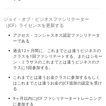
ジョイ・オブ・ビジネスファシリテーター
（JCF）ライセンスを更新する
アクセス・コンシャスネス認定ファシリテータ
ーである
過去12ヶ月間に、これまでとは違うビジネスの
クラスを1回ファシリテートする、またはシモー
ン・ミラサスのこれまでとは違うビジネスのク
ラスに1回参加する。
これまでとは違うお金クラスに参加するもしく
はこれまでとは違うお金のJCF追加の認定を受け
る
9ヶ月以内にJCF ファシリテータートレーニング
に参加する