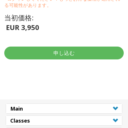
る可能性があります。
当初価格:
EUR 3,950
申し込む
Main
Classes