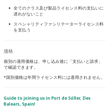
全てのクラス及び製品ライセンス料の支払いに
遅れがないこと
スペシャリティファシリテーターライセンス料
を支払う
価格
個別の適用価格は、申し込み後に「支払いと請求」
で確認できます。
*国別価格は年間ライセンス料には適用されません。
Guide to joining us in Port de Sóller, Iles
Balears, Spain!