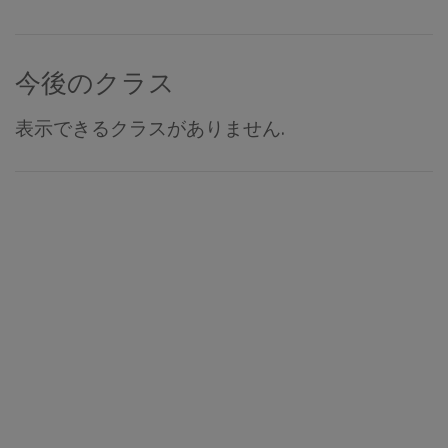
今後のクラス
表示できるクラスがありません.