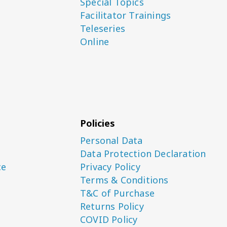
Special Topics
Facilitator Trainings
Teleseries
Online
Policies
Personal Data
Data Protection Declaration
ce
Privacy Policy
Terms & Conditions
T&C of Purchase
Returns Policy
COVID Policy