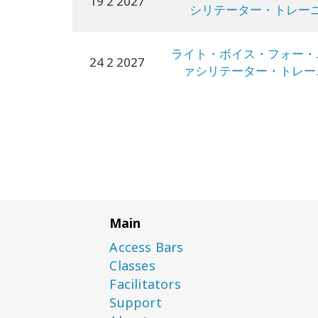
19 2 2027
シリテーター・トレー
ライト・ボイス・フォー・
24 2 2027
ァシリテーター・トレー
Main
Access Bars
Classes
Facilitators
Support