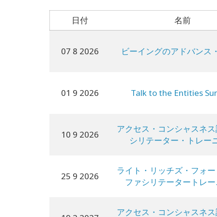
日付
名前
07 8 2026
ビーイングのアドバンス
01 9 2026
Talk to the Entities S
アクセス・コンシャスネス
10 9 2026
シリテーター・トレー
ライト・リッチズ・フォー
25 9 2026
ファシリテータートレー
アクセス・コンシャスネス