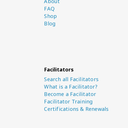
About
FAQ
Shop
Blog
Facilitators
Search all Facilitators
What is a Facilitator?
Become a Facilitator
Facilitator Training
Certifications & Renewals