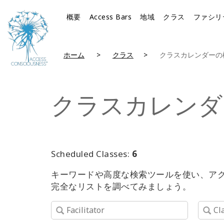
概要
Access Bars
地域
クラス
ファシリ
ホーム
クラス
クラスカレンダーの
クラスカレンダ
Scheduled Classes:
6
キーワードや高度な検索ツールを使い、ア
完全なリストを調べてみましょう。