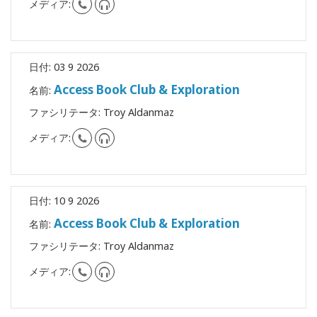
メディア:
日付:
03 9 2026
Access Book Club & Exploration
名前:
ファシリテータ:
Troy Aldanmaz
メディア:
日付:
10 9 2026
Access Book Club & Exploration
名前:
ファシリテータ:
Troy Aldanmaz
メディア: