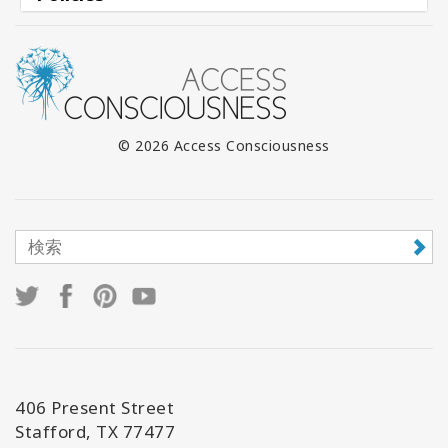
© 2026 Access Consciousness
406 Present Street
Stafford, TX 77477