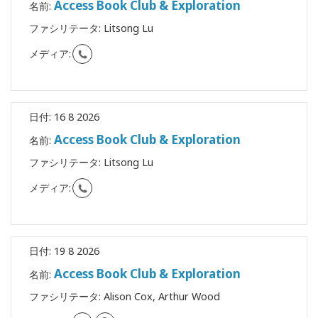
Access Book Club & Exploration
名前:
ファシリテータ:
Litsong Lu
メディア:
日付:
16 8 2026
Access Book Club & Exploration
名前:
ファシリテータ:
Litsong Lu
メディア:
日付:
19 8 2026
Access Book Club & Exploration
名前:
ファシリテータ:
Alison Cox, Arthur Wood