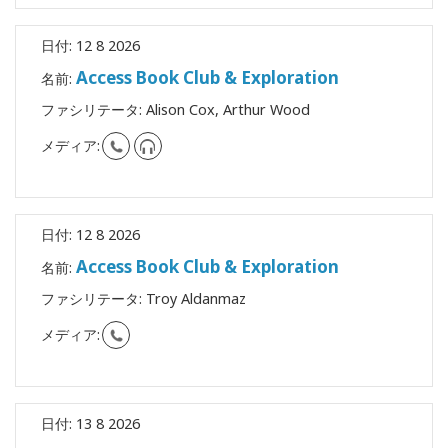
日付:
12 8 2026
Access Book Club & Exploration
名前:
ファシリテータ:
Alison Cox, Arthur Wood
メディア:
日付:
12 8 2026
Access Book Club & Exploration
名前:
ファシリテータ:
Troy Aldanmaz
メディア:
日付:
13 8 2026