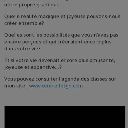
notre propre grandeur.
Quelle réalité magique et joyeuse pouvons-nous
créer ensemble?
Quelles sont les possibilités que vous n’avez pas
encore perçues et qui créeraient encore plus
dans votre vie?
Et si votre vie devenait encore plus amusante,
joyeuse et expansive…?
Vous pouvez consulter l'agenda des classes sur
mon site :
www.centre-letgo.com