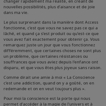
changer rapidement ma réalité, en créant de
nouvelles possibilités, plus d'aisance et de joie
dans ma vie.
Le plus surprenant dans la manière dont Access
fonctionne, c’est que vous ne savez pas ce qui a
lâché, et quand ça s’est produit ou qu’est-ce que
vous avez fait exactement pour obtenir ça. Vous
remarquez juste un jour que vous fonctionnez
différemment, que certaines choses ne sont plus
un problème, que certaines résistances ou
souffrances que vous aviez depuis l’enfance ont
disparu, et que vous êtes plus joyeux sans raison.
Comme dirait une amie à moi « La Conscience
c’est une addiction, quand on y a goûté, on en
redemande et on en veut toujours plus ».
Pour moi la conscience est la porte qui nous
permet d'accéder à la magie de l'univers et à