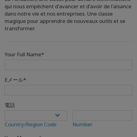
qui nous empêchent d'avancer et d'avoir de l'aisance
dans notre vie et nos entreprises. Une classe
magique pour apprendre de nouveaux outils et se
transformer.
Your Full Name*
Eメール*
電話
Country/Region Code
Number