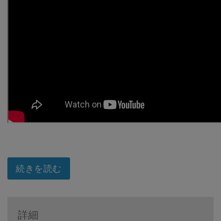
続きを読む
詳細