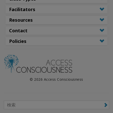
Facilitators
Resources
Contact
Policies
© 2026 Access Consciousness