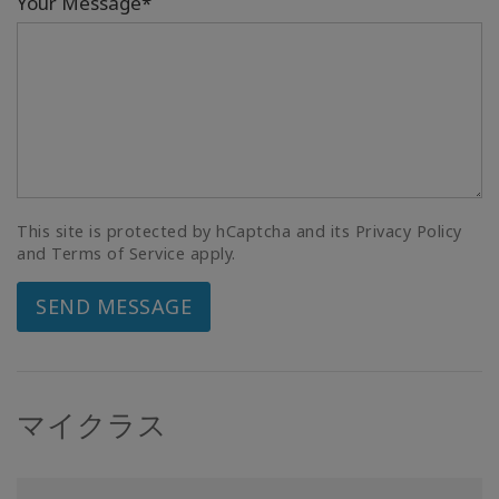
Your Message*
This site is protected by hCaptcha and its Privacy Policy
and Terms of Service apply.
SEND MESSAGE
マイクラス