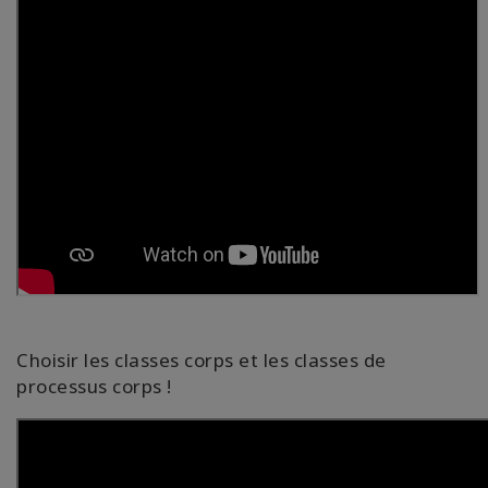
Choisir les classes corps et les classes de
processus corps !