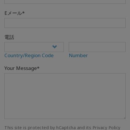
Eメール*
電話
Country/Region Code
Number
Your Message*
This site is protected by hCaptcha and its Privacy Policy