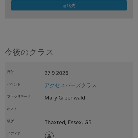
連絡先
今後のクラス
日付
27 9 2026
イベント
アクセスバーズクラス
ファシリテータ
Mary Greenwald
ホスト
場所
Thaxted,
Essex,
GB
メディア