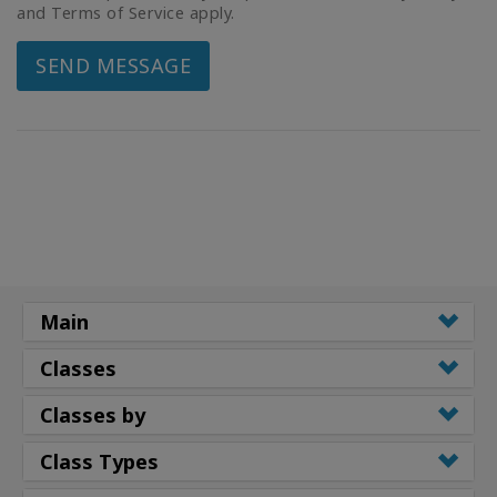
and Terms of Service apply.
SEND MESSAGE
Main
Classes
Classes by
Class Types