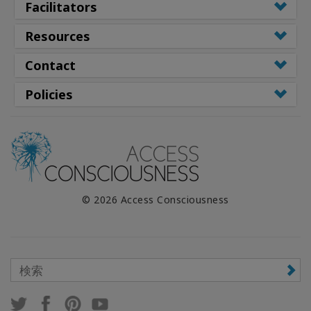
Facilitators
Resources
Contact
Policies
© 2026 Access Consciousness